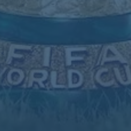
**案例分析：世界足坛顶尖对决**
在2018年的俄罗斯世界杯上，姆巴佩和C罗分别代表他
佩在法国队对阵阿根廷队的比赛中，凭借其超强的速度和
终也助力法国队夺得世界杯冠军。在同一赛事中，C罗则在
令人叹为观止。这场比赛无疑再次证明了C罗在**关键比赛
**总结部分**
**姆巴佩**与**C罗**各自代表着不同时代的足球风格
代中**无可争议的巨星**。正是因为有这样的球员，我
限可能。无论是现代风格的**姆巴佩**，还是代表历史经典
本文关键词:
Kaiyun