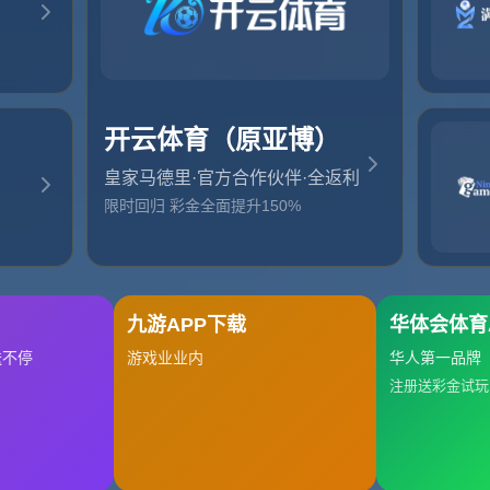
.
在当今足球世界，巨星辈出，但有些名字总能脱颖而出，成
**C罗**无疑是被广泛讨论的两位球员。近期，有评论称
发了多方讨论，也让我们不禁想要深入探讨这两位球星在