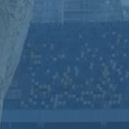
牙巨星用他无与伦比的天赋和坚定的意志力改变了比赛
*关键时刻**挺身而出，为球队赢得胜利。从欧冠到
的历史。他不仅拥有敏锐的射门能力，还通过勤奋的训
终保持高水平的竞技状态。