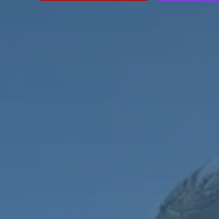
健康保险
汽车保险
房屋保险
人寿保险
旅行保险
商业保险
最新文章