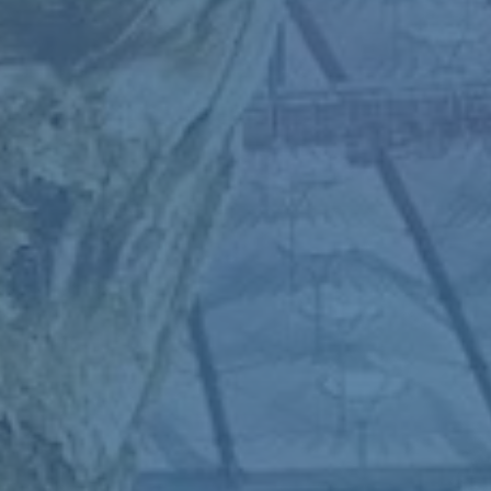
术震撼了世界。自从他在摩纳哥崭露头角以来，他的成
不仅带领球队在法甲赛场上屡屡获得冠军，还在欧洲赛
是进球和助攻的数据体现，更在于他能够将现代足球的