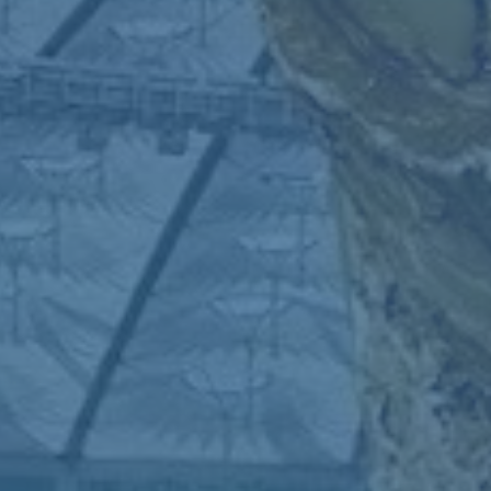
推荐新闻
拉齐奥有意免签马塞洛 已进行了接触了
解意向
多特新星穆科科傷缺6周 將錯過與切爾
西的歐冠對決！.
尤文计划斥资1400万欧正式签下卡卢卢
南非世界杯四强榜单揭晓
羅馬簽約沙特利雅得狂歡季 開創新的球
衣廣告合作.
安切洛蒂-一场艰苦和复杂的比赛 但取
得了满意结果