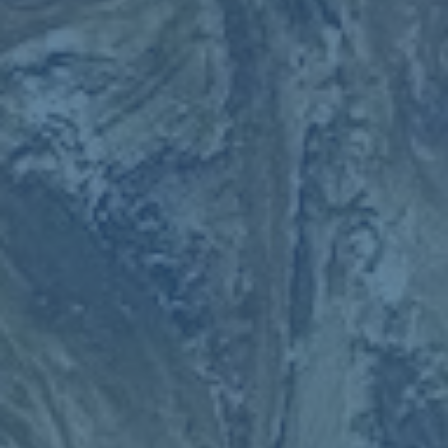
本文关键词:
Kaiyun