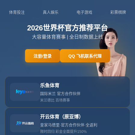
13890587513
admin@zhw-ky.com
小
雷
德
克
納
普
：
熱
刺
或
許
有
些
運
氣
但
勝
利
展
現
了
堅
定
信
念
.
首页
小雷德克納普：熱刺或許有些運氣 但勝利展現了堅定信
念.