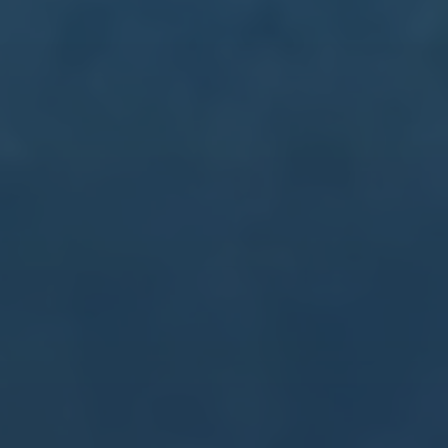
首页
关于我们
服务
团队
新闻中心
联系我们
联系我们
13890587513
邮箱
admin@zhw-ky.com
Copyright 2024
开云-Kaiyun「NEWS」_KAIYUN
SPORTS
All Rights by
kaiyun
.