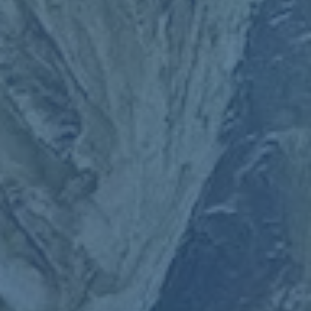
类别
健康保险
汽车保险
房屋保险
人寿保险
旅行保险
商业保险
最新文章