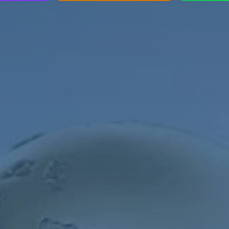
“六冠王”指的是一支球隊在一個自然年度內，拿下包括國
俱盃的全部冠軍。這一壯舉象徵著全面稱霸，任何一粒短板
塞羅那和2020年的拜仁慕尼黑達成過這樣的巔峰成就，而
臣。
## **瓜迪奧拉的雄心壯志：曼城的六冠挑戰**
瓜迪奧拉如今執教的曼城，無疑是足壇中最炙手可熱的一支球
總杯和歐冠冠軍的“三冠王”**偉業，距離“六冠王”僅差
的思想家，早已將目標鎖定在更高的榮譽上。
展望2023-24賽季，曼城的挑戰依然艱鉅，但**藍月亮
哈蘭德、德布勞內、羅德里等人，均保持著與世界頂尖球
細節的苛求，讓每一位球員都能夠完美融入團隊。
## **戰術哲學：瓜迪奧拉的六冠密碼**