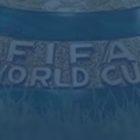
如今，瓜迪奧拉面臨著與以往不同的挑戰——英超聯賽競爭
足球的統治力依然令人望而生畏。隨著曼城陣容的逐步成熟
## **球迷的期待和足壇的意義**
瓜迪奧拉的六冠夢，無疑挑戰著人類體育競技的極限，也
僅將進一步鞏固其在足壇的地位，也將驗證公平競技和戰
總的來說，無論挑戰結果如何，瓜迪奧拉和曼城的六冠之旅
本文关键词:
Kaiyun