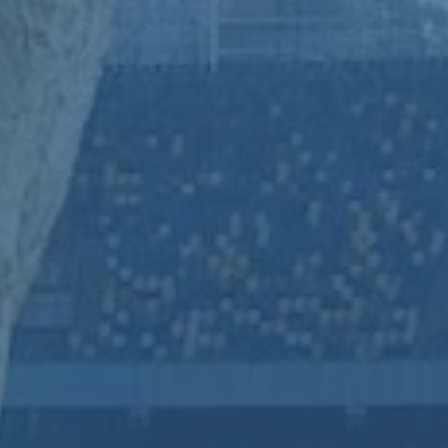
蘭時，通過羅德里的單刀進球奪冠。在這場比賽中，曼城
效限制了對手的反擊。這些細節正是一支衝擊“六冠
黃金時代**。那一年，梅西、哈維、伊涅斯塔等人的巔峰
拉本人所言：“歷史永遠不可能被複製，但精神可以傳
那段輝煌。