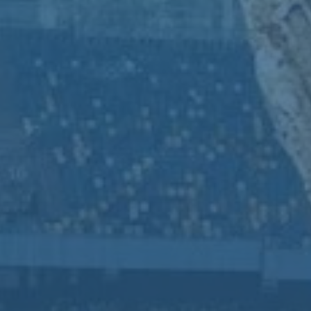
中超第5輪山東泰山3-0大連人 莫伊塞
斯傳射費萊尼頭球破門.
阿斯-罗德里戈赛季只休息4场 总计出场
近5000分钟