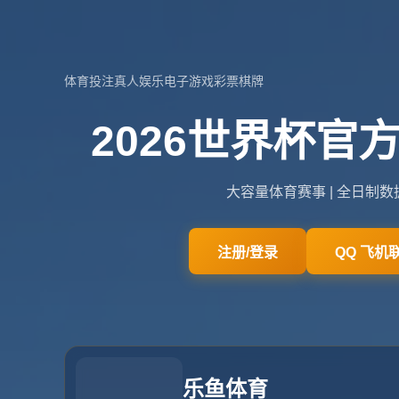
13890587513
admin@zhw-ky.com
瓜
迪
奧
拉
：
為
首页
瓜迪奧拉：為六冠拼搏！.