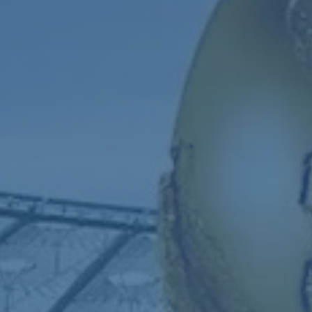
哈曼-皇马红军拜仁或竞
争阿隆索 红军并不太需
要
2026-08-
05T02:41:14+08:00
本泽马-很多人赢得金球
就想要第二座 但我有其
他梦想
2026-08-
03T02:41:12+08:00
官方：足协纪律委员会正
式对皇家马德里提起诉讼
2026-08-