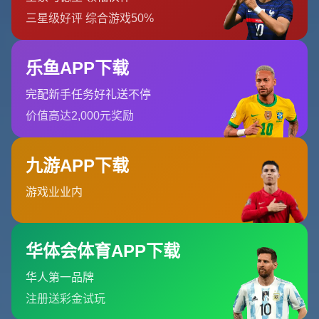
#### 桑巴金球獎：巴西球員的最高榮譽
*"桑巴金球獎"*是由巴西著名足球網站“桑巴足球”自2008
年設立的獎項，專門授予在歐洲效力的最佳巴西球員。在歷
史悠久的巴西足球文化中，這個獎項被視為國內外球迷對球
員實力與表現的極高肯定。能在激烈競爭中脫穎而出，不僅
體現了一名球員的個人技術，還折射出他對球隊做出的重大
貢獻。而內馬爾，毫無疑問是這座獎項的歷史主角。
---
#### **六度加冕：內馬爾的穩定表現令人稱讚**