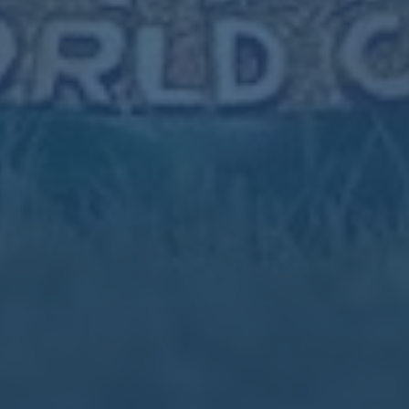
阿斯-斯特林被推荐给皇马巴萨拜仁切尔西等队
22／23賽季歐冠第6輪曼城3-1塞維利亞 曼城逆轉
勝並以小組頭名晉級淘汰賽.
姆巴佩加盟皇马：高薪锁定五年合同
武磊深夜抵滬 難道就不用隔離觀察嗎？.
订阅新闻通讯
随时了解我们的最新动态！订阅我们的时事通讯即可收到独
家内容和特别优惠。