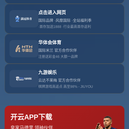
### 內馬爾獲2022桑巴金球獎！迄今6度加冕成歷史第
一！
**在足球這項世界第一運動中，榮譽與實力並行，天才球員
更是數不勝數。然而，當提及巴西足球時，內馬爾無疑是一
位無可忽視的名字。2022年，內馬爾憑藉卓越的表現再度
捧起了"桑巴金球獎"，這是他第6次獲此殊榮，也讓他成為
歷史上獲此榮譽最多的球員！這一成就無疑進一步鞏固了內
馬爾作為當代頂尖球星的重要地位。**
---