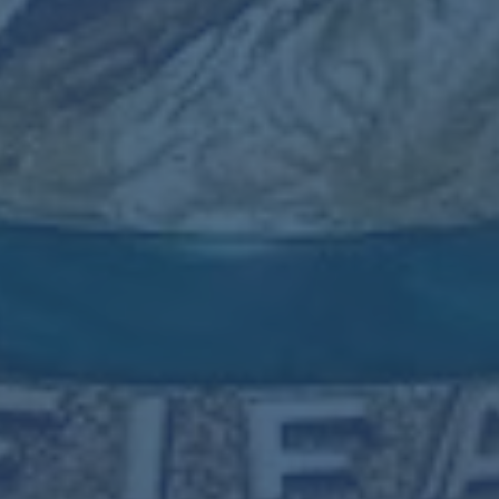
2026-08-
03T02:41:12+08:00
官方：足协纪律委员会正
式对皇家马德里提起诉讼
2026-08-
02T02:41:13+08:00
推荐新闻
安帅-我儿子未来会成为主帅 他比我更有活力
國米願意繼續出租佩裏西奇一個賽季 但拜仁必須以
1500萬買斷.