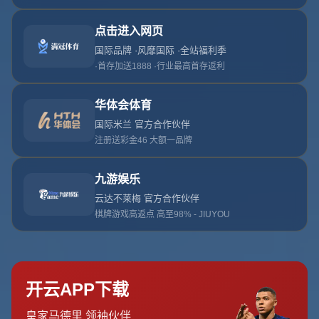
**2021年金球奖最終排名揭曉：足壇璀璨之夜**
2021年金球奖的颁奖礼无疑是足坛的年度盛事。这一夜，
所有的目光都聚焦于此，谁将摘得象征着个人荣誉巅峰的金
球奖，一如既往地成为全球球迷和媒体热议的焦点。本文将
深入探讨本年度金球奖的最终排名，**揭示每位候选人背后
的故事**，分析他们为何能在激烈的竞争中脱颖而出。
**激烈竞争中的璀璨明星**
2021年金球奖的最终排名揭晓，在这份榜单中，我们看到
了诸多世界级球星的名字。每位入围者都在过去的一年中奉
献了一场又一场精彩绝伦的比赛，以个人能力和团队表现征
服了无数观众的心。
排名榜首的是阿根廷球星莱昂内尔·梅西。众所周知，梅西
在2021年带领阿根廷国家队夺得美洲杯冠军，将国家荣誉