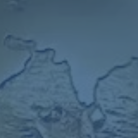
值得注意的是，马尔基尼奥斯本赛季在俱乐部以及国家队双
线作战表现稳定，这粒进球不仅证明了他的全面能力，也进
一步巩固了他作为巴西队关键球员的地位。
---
### **巴西队的整体优势：实力与心态的完美结合**