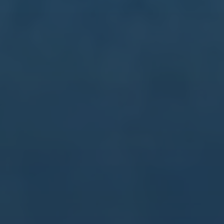
首页
关于我们
服务
团队
新闻中心
联系我们
联系我们
13890587513
邮箱
admin@zhw-ky.com