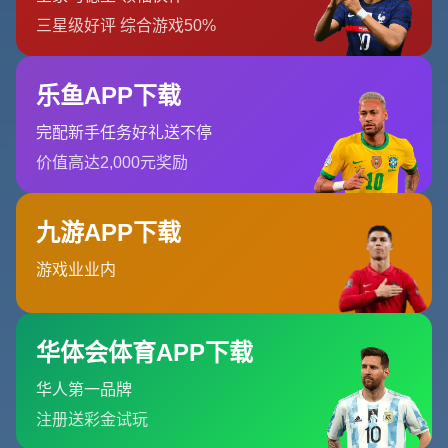
---
### **比赛背景：巴西队能否延续全胜势头？**
南美区世预赛一向被认为是**世界最为激烈、高水平的赛事
之一**，巴西队作为传统豪强，一直是夺冠热门。委内瑞拉
虽实力稍逊，但在近期的比赛中表现出了顽强拼搏的风格，
这使得两队在第11轮的交锋备受期待。对于巴西队来说，
本场比赛不仅是一次冲击积分榜领先位置的良机，更是稳步
迈向世界杯的关键信号。
---