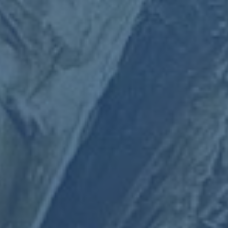
汽车保险
房屋保险
人寿保险
旅行保险
商业保险
最新文章