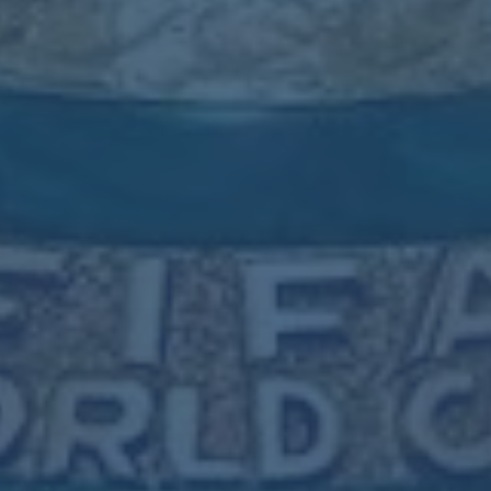
02T02:41:13+08:00
推荐新闻
克罗斯自宣：我将离开皇马 并在欧洲杯后退役
赖特与澳波炮轰卢卡库越位判罚：足球沦为法医学
分析
皇马无意续约阿森西奥 球员收到利物浦米兰报价
奧利斯在奧運打出5場2球4助攻 亨利：他其實還沒
使出全力呢.
阿拉巴复出将踢左后卫 让卡马文加回到中场