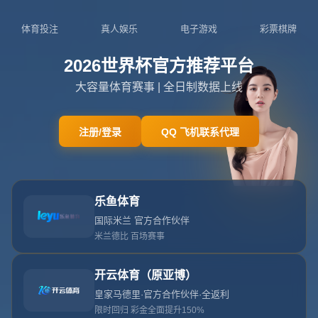
13890587513
admin@zhw-ky.com
鮑
威
爾
表
示
我
們
的
表
現
不
錯
，
但
每
次
追
到
1
0
分
時
對
手
總
能
投
進
三
分
球
.
首页
鮑威爾表示我們的表現不錯，但每次追到10分時對手總
能投進三分球.