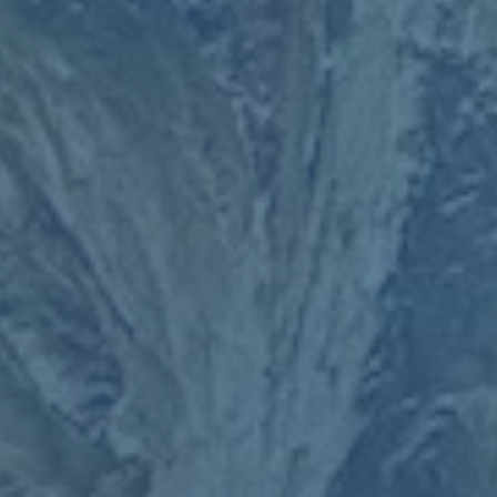
本文关键词:
Kaiyun
类别
健康保险
汽车保险