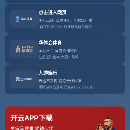
**鮑威爾表示我們的表現不錯，但每次追到10分時對手總
能投進三分球：比賽中細節決定成敗**
現代籃球比賽中，進攻與防守的細節往往成為贏得比賽的關
鍵。即使球隊整體表現不俗，關鍵時刻的一兩個失誤或防守
漏洞，也可能導致全場努力付諸東流。近期，**鮑威爾的表
態引發了外界對比賽關鍵性細節的廣泛關注**：“我們的表
現其實不錯，但每次追到10分時，對手總能投進關鍵三分
球。”這句話直指比賽中核心競爭力與關鍵時刻心理素質的
重要性。讓我們從數據分析、戰術角度以及心理層面來剖
析，為何「追到10分」卻無法進一步反超成了許多球隊的
痛點。
### 比賽細節中的魔鬼：為什麼對手總能投進三分球？
在籃球比賽中，「**三分球的重要性**」無須多言。隨著
現代籃球節奏的加快，三分球不僅成為了打開比分差距的利