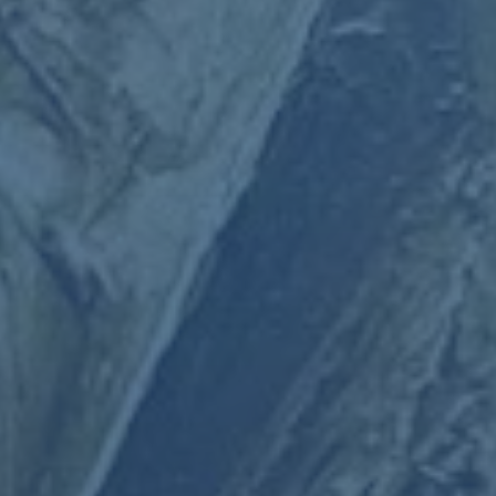
房屋保险
人寿保险
旅行保险
商业保险
最新文章
哈曼-皇马红军拜仁或竞争
阿隆索 红军并不太需要
2026-08-
05T02:41:14+08:00