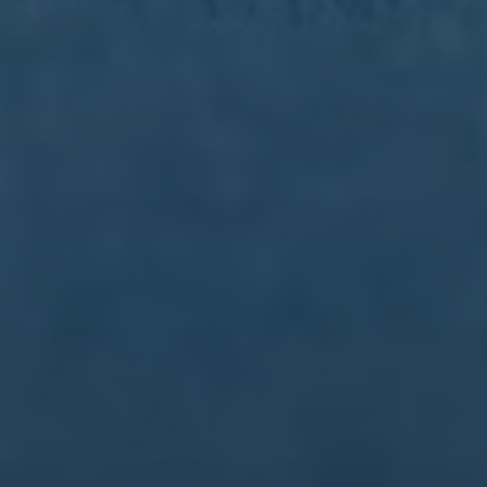
随时了解我们的最新动态！订阅我们的时事通讯即可收到独
家内容和特别优惠。
订阅我们的服务
首页
关于我们
服务
团队