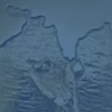
畅性大打折扣。*相比之下，雄鹿无论是球员之间的跑位还
是战术执行，都展现了更好的默契和协作。
### **案例分析：字母哥与火箭领袖的对比**
用具体数据和表现来说明差距更为直观。这场比赛中，**字
母哥全场拿下了30+得分和两双的优异表现**，不仅在篮下