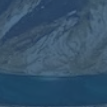
式对皇家马德里提起诉讼
2026-08-
02T02:41:13+08:00
巴尔韦德本赛季全勤 是安
帅阵中唯一做到的球员
2026-07-
31T02:41:13+08:00
推荐新闻
2022卡塔爾世界杯球場介紹.
多面手奧爾莫閃耀綠茵 弗裏克心中之王.