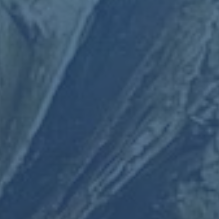
人寿保险
旅行保险
商业保险
最新文章
本泽马-很多人赢得金球就
想要第二座 但我有其他梦
想
2026-08-
03T02:41:12+08:00
官方：足协纪律委员会正