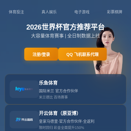
13890587513
admin@zhw-ky.com
火
箭
輸
給
雄
鹿
：
防
守
是
關
鍵
，
進
攻
需
更
多
運
氣
嗎
.
首页
火箭輸給雄鹿：防守是關鍵，進攻需更多運氣嗎.