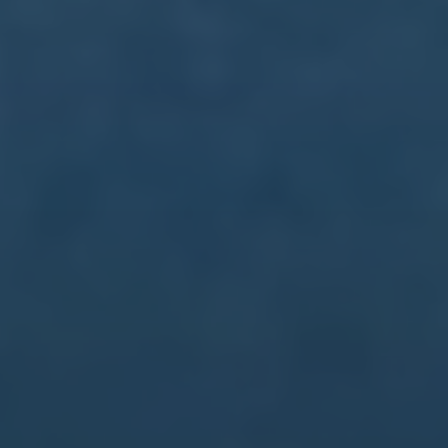
订阅我们的服务
首页
关于我们
服务
团队
新闻中心
联系我们