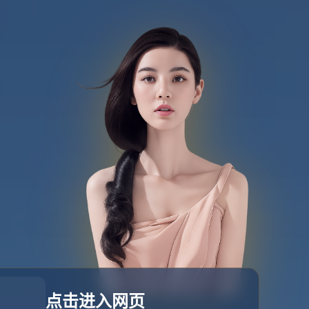
中心
kaiyun的团队
联系kaiyun
出
貢
獻
，
盡
可
能