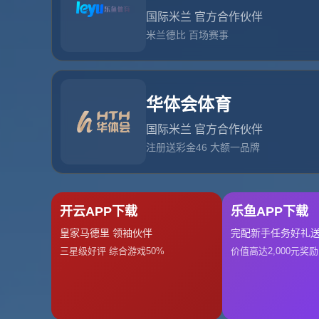
首页
萊奧：我的目標就是為球隊做出貢獻，盡可能地
类别