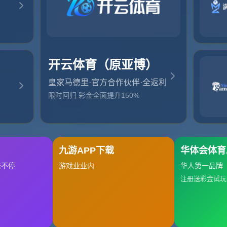
發揮重要作用！.
**前言：在现代足球的舞台上，每一名球员都希望能为他
星，以其非凡的速度和技巧，已经成为许多球迷心中的偶像
球队做出贡献，尽可能地发挥重要作用！”*这不仅显示了
知和期望。**
**成为球队的灵魂人物**