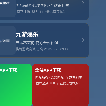
的球队带来最大的贡献。莱奧，这位引人注目的足球明
。在最近的一次采访中，他坦言：“*我的目标就是为
他对球队的高度忠诚，也体现了他对自我能力的清晰认