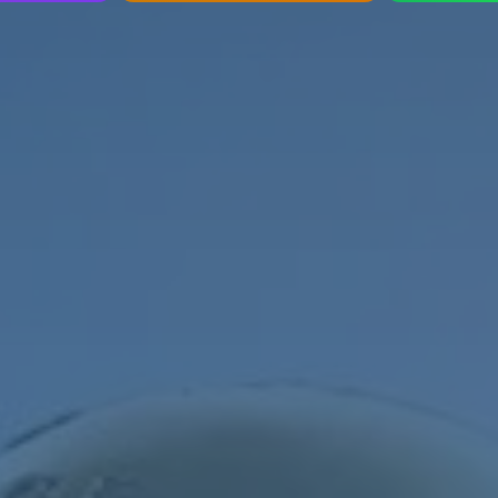
莱奧以其敏捷的反应和出色的球感，很快在球队中站稳了脚
数上，更在于他能否在每一次比赛中为队友创造机会*。莱
场的调度还是前场的助攻，他总是能够找到最优解。
**卓越表现背后的努力**