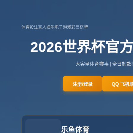
13890587513
admin@zhw-ky.com
萊
奧
：
我
的
目
地
發
揮
重
要
作