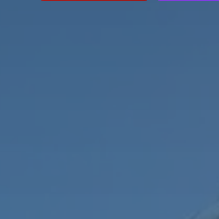
健康保险
汽车保险
房屋保险
人寿保险
旅行保险
商业保险
最新文章