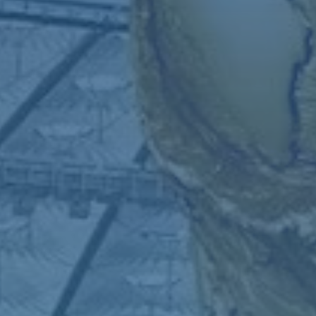
推荐新闻
霍姆格倫談與昔日隊友基迪的對決：雖
是生意往來 但友誼依然珍貴.
六台：巴斯克斯股薄肌受伤 将因此缺席
3周
公牛傳奇又開始抱怨了 10年了還是不願
意承認羅斯的努力.
世界杯十大經典歌曲：助威之聲響徹球
場.
曝保利尼奧與廣州隊解約 將重返巴西足
壇.
2021阿聯酋世俱杯賽制.