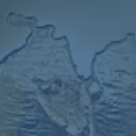
再參考阿爾瓦雷斯的數據表現：自2022年加盟曼城以來，
他在英超和歐冠舞臺上的進球能力屢屢決定比賽走勢，而阿
根廷奪得2022年卡塔爾世界盃冠軍的過程中，他的助攻與
進球也功不可沒。在梅西領銜的進攻線中，他的靈活性與速
度出色地補充整體實力。對比姆巴佩的薪資要求及交易費
用，阿爾瓦雷斯無疑是一個“高效且性價比極高”的選擇。