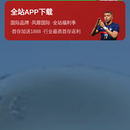
### 為什麼是阿爾瓦雷斯？
儘管當前的轉會市場人選眾多，阿爾瓦雷斯這名23歲的阿
根廷前鋒，卻是特別吸引皇馬關注的明日之星。他目前效力
於英超豪門曼城，因其敏捷性、得分能力以及戰術適應性廣
受讚譽。
專家認為，**阿爾瓦雷斯的技術特點與皇馬需求高度契合
**。他出色的中鋒支點作用，在進攻端既能終結比賽，又善
於組織串聯，進一步豐富了球隊的戰術靈活性。而對皇馬來
說，年輕而潛力無限的阿爾瓦雷斯也符合俱樂部長期的“培
養未來之星”策略。