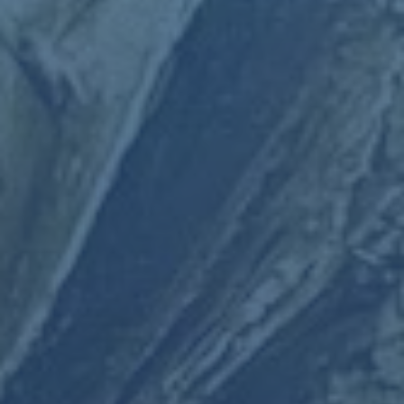
房屋保险
人寿保险
旅行保险
商业保险
最新文章
哈曼-皇马红军拜仁或竞争
阿隆索 红军并不太需要
2026-08-
05T02:41:14+08:00