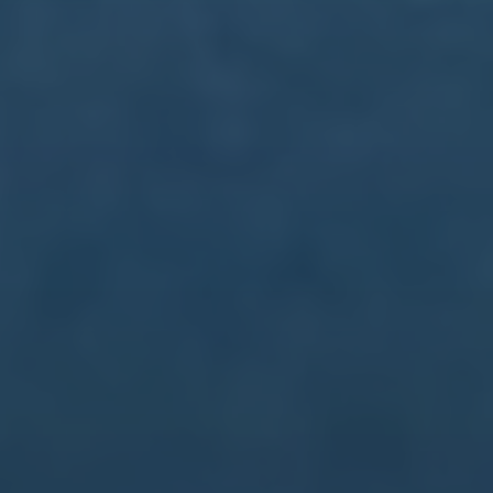
随时了解我们的最新动态！订阅我们的时事通讯即可收到独
家内容和特别优惠。
订阅我们的服务
首页
关于我们
服务
团队