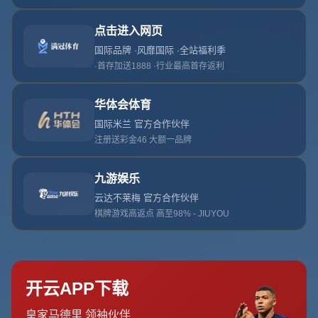
# 20/21赛季欧冠1/4决赛次回合比赛集锦
*在2020/21赛季的欧冠1/4决赛中，各路豪强展开了激烈
的争锋，每一个瞬间都让球迷激情澎湃。这一轮比赛不但为
我们呈现了高水平的竞技，还为下一阶段的角逐铺展出了一
副更加精彩的蓝图。*
**背景概述**
在本赛季的欧冠淘汰赛阶段，各队为了争夺进入半决赛的宝
贵名额，使出了浑身解数。每一个对决不仅是实力的较量，
更是战术智慧的博弈。其中有些比赛充满了戏剧性，逆转与
惊喜同时上演，**激情与泪水交织**，让球迷久久不能忘
怀。
**巴黎圣日尔曼 vs. 拜仁慕尼黑**