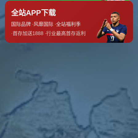
**皇马 vs. 利物浦**
另一场引人注目的比赛是皇马对阵利物浦。首回合3-1的领
先优势让皇马在安菲尔德的压力稍减，但利物浦历来以主场
逆转闻名。*次回合，皇马展示出顽强的防线组织*，尽管利
物浦多次制造威胁，但始终无法攻破库尔图瓦把守的大门。
0-0的比分足以帮助皇马锁定一个半决赛席位。
**曼城 vs. 多特蒙德**
曼城和多特蒙德的次回合较量也是本轮的亮点之一。*在首
回合2-1占得先机的情况下，曼城并未掉以轻心*，多特蒙
德的哈兰德和队友们试图找回比赛的主动权，但**德布劳内
的表现光芒四射**，再次助曼城以2-1战胜对手，从而以4-
2的总比分晋级。
**切尔西 vs. 波尔图**