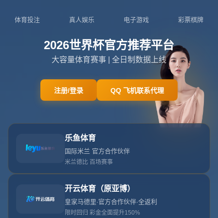
13890587513
admin@zhw-ky.com
2
0
2
2
世
界
杯
墨
西
哥
簡
介
.
首页
2022世界杯墨西哥簡介.