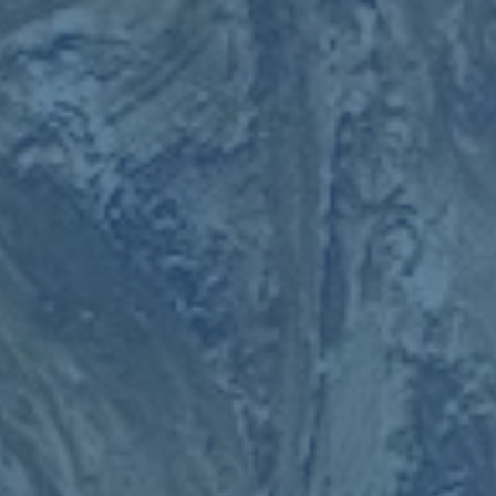
强的团队以及新老交替的合理布局，墨西哥正朝着更高的目
标迈进，力图在国际舞台上书写属于他们的新篇章。
本文关键词:
Kaiyun
类别