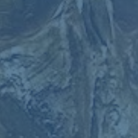
### 結語：團隊協作的美麗
萊萬多夫斯基的言論和行動，正是對現代足球潮流的一種順
應和超越。*適應球隊，創造更多進攻機會*，這不僅是萊萬
多夫斯基對自我的要求，更是對波蘭國家隊的一種努力引
領。無論在職業生涯的哪一個階段，這位波蘭隊長無疑都是
一個值得全隊學習的榜樣。通过这种自我调整，他不仅提升
了个人形象，也为其他球员树立了良好的榜样。
本文关键词:
Kaiyun