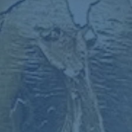
### 足球生涯的全新高度
**適應球隊的需求，不僅顯示了萊萬多夫斯基在戰術上的靈
活性，也有助於他的職業生涯達到新的高度。**他承認，更
多的傳球，即使有時與個人進球數字相悖，也能為長期目標
帶來裨益。他這種全局觀念，使得波蘭隊的整體戰術更具流
動性，為隊友創造機會的能力也得到提高。
這樣的策略轉變，也讓萊萬多夫斯基在不同球隊和聯賽中更
具競爭力。隨著全球足球市場的變化，球員不再只以個人能
力論英雄，而是強調融入團隊的重要性。