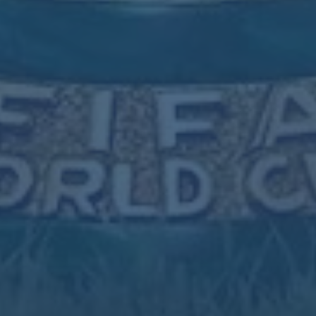
阿斯-纳乔会完成续约 他同意执行皇马一年一续政
策
倒黴的莫拉塔三度進球 卻都因越位被吹掉.
法國足球甲級聯賽直播平臺.
皇马将与卡马文加谈续约 解约金或10亿欧
烏度卡指出傑倫格林需要更全面 進攻時不能只盯著
籃筐想著得分.
订阅新闻通讯
随时了解我们的最新动态！订阅我们的时事通讯即可收到独