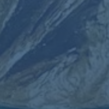
想要第二座 但我有其他梦
想
2026-08-
03T02:41:12+08:00
官方：足协纪律委员会正
式对皇家马德里提起诉讼
2026-08-
02T02:41:13+08:00
推荐新闻
郭艾倫12投16中砍下32分5助攻7籃板 瓊斯貢獻34
分8助攻6籃板 廣州隊以140分大勝吉林隊.