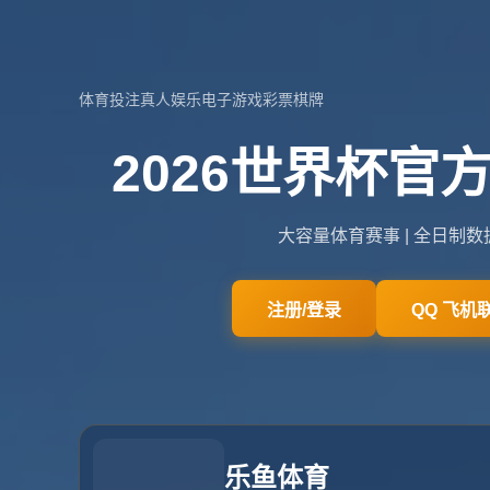
13890587513
admin@zhw-ky.com
中
超
第
一
階
段
首页
中超第一階段產生22張紅牌共計罰單78萬.