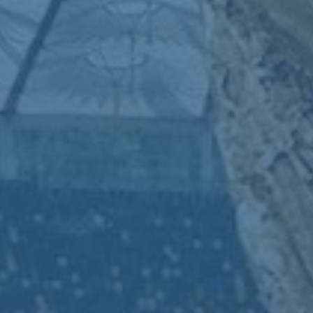
皇马报价已在姆巴佩手中 薪资远低于22
年和现在