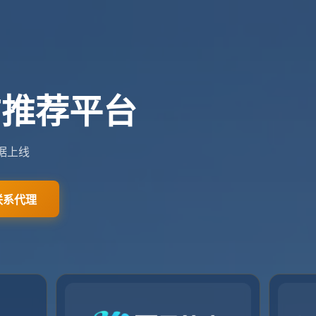
首页
关于kaiyun
服务
单独服务
新闻
產
生
2
2
張
紅
牌
共