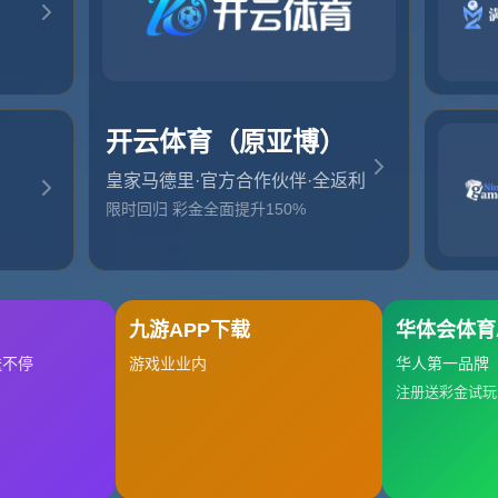
**中超第一阶段22张红牌频发，总罚单高达78万元，赛场