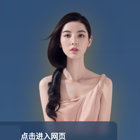
中心
kaiyun的团队
联系kaiyun
計
罰
單
7
8
萬
.