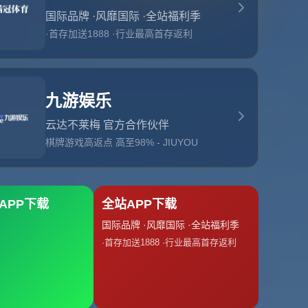
纪律频引关注！**