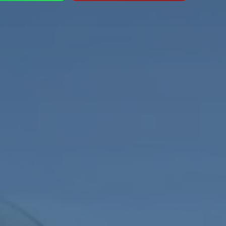
，但比赛的过程却引发了外界极大的讨论。统计数据显
更是高达**78万元**。如此高频的红牌与巨额罚单，
对**纪律与规则**的严苛要求。