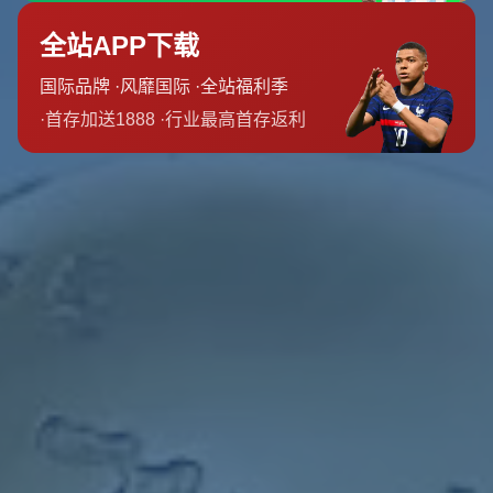
**萨拉赫的出色表现**
紧随其后的是埃及之星萨拉赫的出色表现。在下半场，萨拉
赫抓住了一次对方后防失误的机会，_轻松破门，为利物浦
再增一分_。萨拉赫的速度和敏锐的门前嗅觉让他始终是对