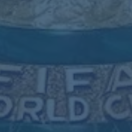
推荐新闻
罗德里戈-皇马就是我的生命 将永远感激莫德里奇
阿斯-纳乔禁赛减少到两场 巴萨对该结果并不意外
曼聯發布23／24賽季全新主場球衣！以紅玫瑰為
主圖案！.
前槍手中鋒本特納宣布退役.
皇馬期待攻陷維拉利爾
世体：皇马为塞巴略斯送上了一份续约3年的报价