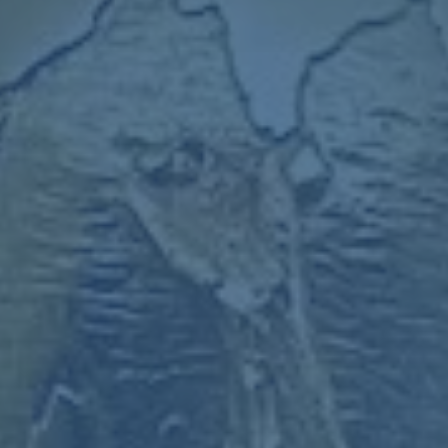
手后防的梦魇，而他的进球则进一步稳固了利物浦的领先优
势。萨拉赫和马内的配合也成为比赛的一大亮点，他们之间
默契的传接使得狼队后防屡次失措。
**狼队的挣扎与反击**
尽管狼队在本场比赛中表现出了顽强的斗志，他们的反击时
常给利物浦制造威胁。然而，利物浦后防的稳健表现，以及
****门将阿利松的多次精彩扑救，最终使得狼队的努力收
效甚微。即便在比赛临近尾声时狼队赢得一个安慰性进球，
也无法改变大局。
**总结性分析：马内和萨拉赫的胜利之道**
从整场比赛来看，萨拉赫和马内的成功不仅仅依赖于个人的
力量，更是得益于团队的协作和战术的准确执行。_他们在
进攻中的灵活跑位和快速反应，让每一次的进攻都充满了威
胁_。这样的表现不仅为利物浦带来了胜利，也为球队在下