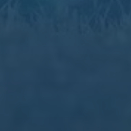
订阅新闻通讯
随时了解我们的最新动态！订阅我们的时事通讯即可收到独
家内容和特别优惠。
订阅我们的服务