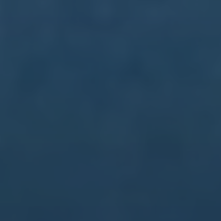
订阅我们的服务
首页
关于我们
服务
团队
新闻中心
联系我们
联系我们