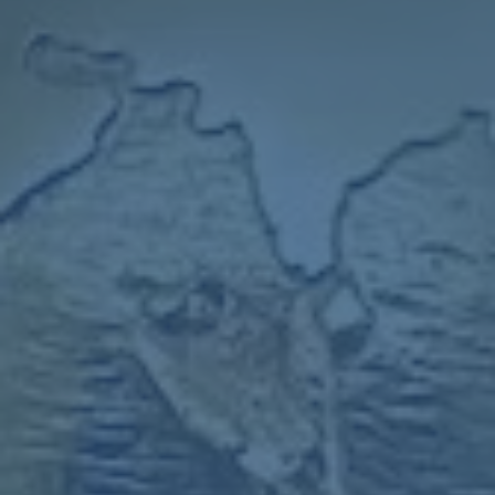
**，所有身穿公牛球衣的球員幾乎都要面臨巨大的歷史壓
力。另一方面，一些內部人士對羅斯在傷病初期的康復過程
心存不滿，認為他過於謹慎，從而“讓球隊失去了爭奪冠軍
的機會”。但這樣的指責實屬不公——畢竟，沒有誰比羅斯
更渴望健康地站在場上。
---
### **羅斯的努力是否被低估？**
**現在回顧，羅斯的努力和貢獻顯然是不可忽視的**。他
不僅成為了公牛近數十年來最具影響力的球星之一，也改變
了球隊從低谷中迅速崛起的命運。即便遭遇傷病，他從未放
棄訓練和比賽，重新煥發活力。灰狼時期的表現就是最好的
例證，50分的夜晚是他實力和韌性的縮影。今天的他，依
然是許多後輩的榜樣。
值得注意的是，這一切並不是羅斯一個人應該承擔的責任。