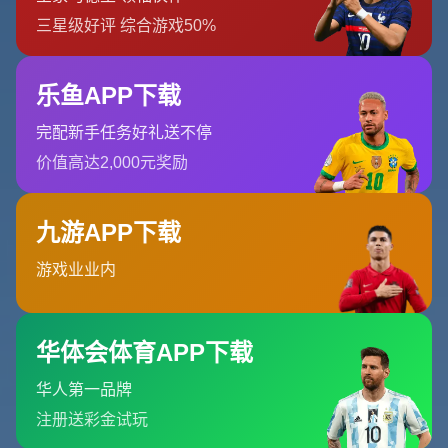
出常規賽全聯盟第一的戰績。當時的他被視為公牛復興的希
望，甚至有人將他比作喬丹（Michael Jordan）之後唯一
能接過“傳奇”旗幟的男人。然而，連續的膝傷徹底改變了他
的命運，不僅讓他的巔峰生涯戛然而止，也使他成為“玻璃
人”的代名詞。
即便面對這般打擊，羅斯卻從未停下追求卓越的腳步。後
來，他在尼克斯、騎士和灰狼等多支球隊證明了自己的價
值，甚至在2018年度灰狼時期完成了職業生涯最高的單場
50分壯舉，讓無數人熱淚盈眶。然而，出人意料的是，一
些公牛傳奇和前隊友卻始終不願完全承認羅斯所付出的努
力。