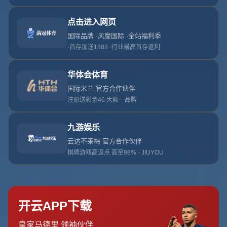
### 公牛傳奇又開始抱怨了：**10年了還是不願意承認羅
斯的努力**
隨著時間的推移，德里克·羅斯（Derrick Rose）已成為
NBA歷史上一個被一再爭論的話題。作為芝加哥公牛的前靈
魂人物，羅斯曾在短短幾年內締造無數輝煌，但時至今日，
他的努力與貢獻彷彿依然未被一些公牛傳奇和部分球迷真正
承認。這其中，究竟是對事實的忽視，還是對期待的過度苛
求？今天，我們就剖析這段長達十年的爭議。
---
### **羅斯：閃耀過的風城玫瑰**
要了解爭議的根源，必須從羅斯的巔峰和低谷談起。2011
年，年僅22歲的德里克·羅斯**成為NBA歷史上最年輕的
MVP**，依靠極具觀賞性的突破和領袖能力，幫助公牛打