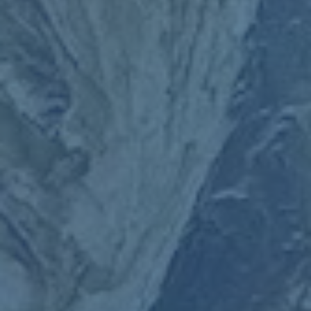
类别
健康保险
汽车保险
房屋保险
人寿保险
旅行保险
商业保险