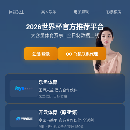
13890587513
admin@zhw-ky.com
公
牛
傳
奇
又
開
始
抱
怨
了
1
0
年
了
還
是
不
願
意
承
認
羅
斯
的
努
力
.
首页
公牛傳奇又開始抱怨了 10年了還是不願意承認羅斯的努
力.