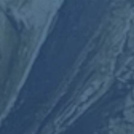
最新文章
哈曼-皇马红军拜仁或竞争
阿隆索 红军并不太需要
2026-08-
05T02:41:14+08:00
本泽马-很多人赢得金球就
想要第二座 但我有其他梦
想