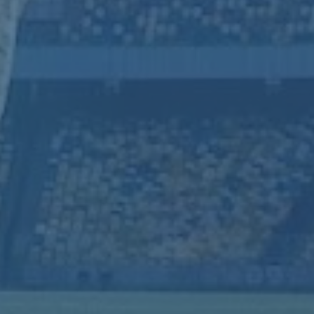
关键时刻的应变能力和球员的个人亮点，更突显了萨拉赫
，马内建功”命名的胜利，也为他们日后的赛程增添了