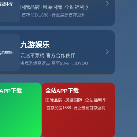
的对决在RB莱比锡和利物浦之间展开。这场比赛不仅是战
。最终，利物浦凭借萨拉赫和马内的出色表现，以2-0
马内建功**”成为了无法忽视的关键词，它们象征了利物