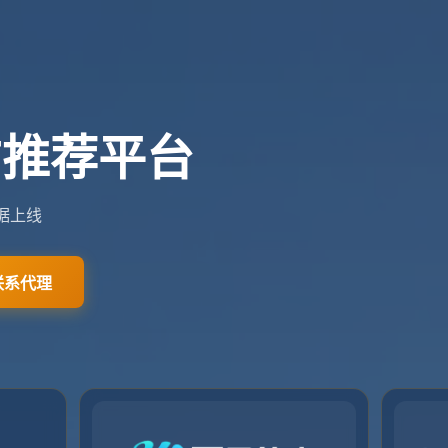
首页
关于kaiyun
服务
单独服务
新闻
冠
1
／
8
決
賽
R
B
萊
內
建
功
.