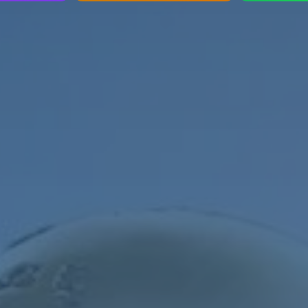
**分析比赛背景**
RB莱比锡和利物浦两支球队在此之前都有着不俗的表现。
和欧洲赛场上展露锋芒。反观利物浦，在英超赛场上表现
在这场焦点之战中，双方都试图在赛场上证明自己。
**关键球员表现**