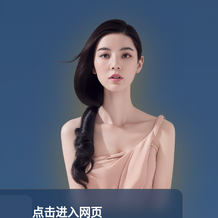
中心
kaiyun的团队
联系kaiyun
比
錫
0
-
2
利
物
浦