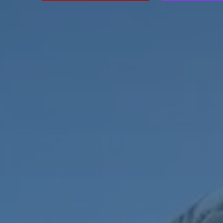
健康保险
汽车保险
房屋保险
人寿保险
旅行保险
商业保险
最新文章