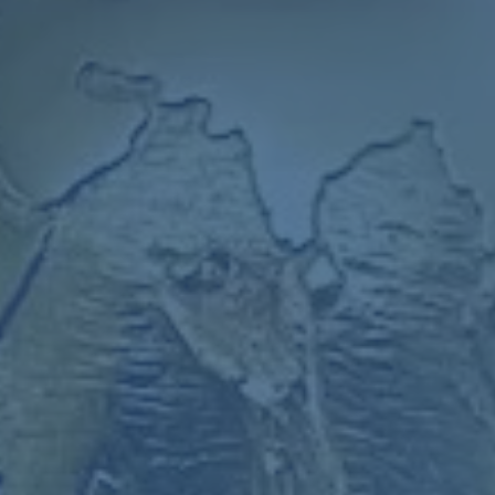
在这场对决中，利物浦当家球星**萨拉赫**和**马内*
利物浦打开了胜利之门。他在比赛第53分钟的一次快速反
马内以无与伦比的速度和精准的触球，进一步扩大比分，
这两位球员的强力表现，成为了利物浦成功的关键。**萨拉
防线，还为其他队友创造了更多的进攻机会。这种两翼齐
术执行力。