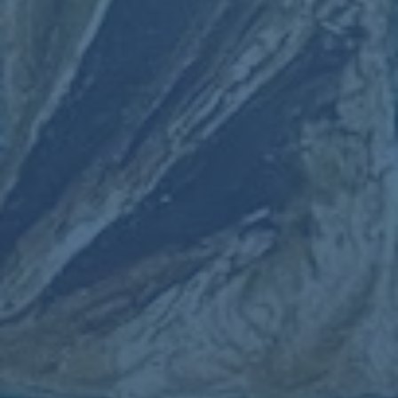
官方：足协纪律委员会正
式对皇家马德里提起诉讼
2026-08-
02T02:41:13+08:00
推荐新闻
阿森西奥阵营否认与巴萨有约定 他仍争取和皇马续
约
國際米蘭官宣與若昂-馬裏奧達成一致 雙方終止合
同.
徐靜雨指出勇士的未來光明 小卡回歸後快船欲爭奪
冠軍.