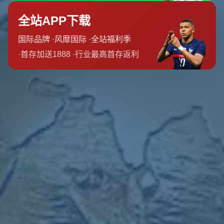
们的反击战术一直保持高效，这场比赛同样没有令球迷失
望。狼队通过积极的中场逼抢与紧密的防线布置，限制了曼
联的进攻创造力。
这场比赛不仅是一场普通的联赛较量，更是一场关于**足球
战术**对决的经典案例。曼联迫切需要在接下来的比赛中调
整策略，提高进攻效率和团队协作能力。而狼队则可以在此
基础上继续优化他们的防反战术，全力争取更多胜利。
在接下来的赛季中，双方将继续在英超赛场上展开竞争。球
迷和专家将密切关注他们的表现，期待他们能够在比赛中展
现更高水平的足球技艺。