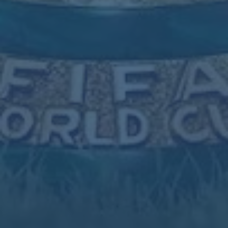
队报名记-姆巴佩已经与皇马达成口头协议
记者-皇马询价穆阿尼 拜仁&曼联&巴黎也有意
萊因克爾關註英超主帥的工作強度，對瓜帥未來兩
三年的執教感到意外.
订阅新闻通讯
随时了解我们的最新动态！订阅我们的时事通讯即可收到独
家内容和特别优惠。