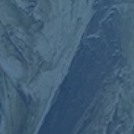
最新文章
哈曼-皇马红军拜仁或竞争
阿隆索 红军并不太需要
2026-08-
05T02:41:14+08:00
本泽马-很多人赢得金球就
想要第二座 但我有其他梦
想
2026-08-
03T02:41:12+08:00