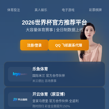
13890587513
admin@zhw-ky.com
英
超
第
2
1
輪
曼
聯
0
-
1
狼
隊
C
羅
進
球
被
吹
穆
蒂
尼
奧
破
門
.
首页
英超第21輪曼聯0-1狼隊 C羅進球被吹穆蒂尼奧破門.