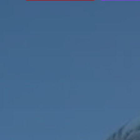
健康保险
汽车保险
房屋保险
人寿保险
旅行保险
商业保险
最新文章