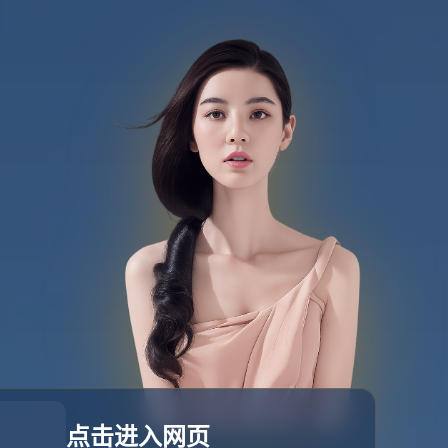
中心
kaiyun的团队
联系kaiyun
薪
酬
，
否
則
無
法