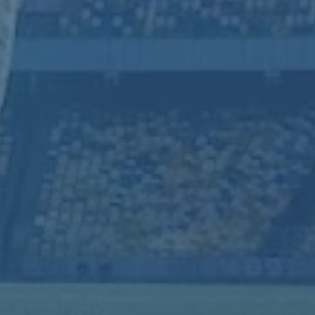
应现代足球需求的能力。若能在裁判薪酬和职业发展上