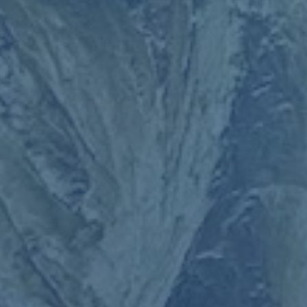
**解决措施与前景分析**
前英超裁判指出，提高裁判薪酬是避免被挖角的直接措施
判看到长远职业发展的可能性。此外，通过加强裁判培训
合理性。