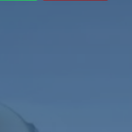
接影响比赛结果和球队命运。然而，与球员们的高薪相
配其工作压力和责任感，还需要对抗来自其他联赛的竞