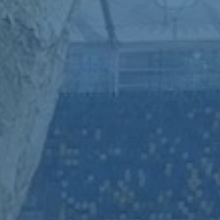
。同时也建议提供更清晰的晋升通道和发展机会，让裁
和技术支持，提升裁判执法质量，也为提高薪酬提供了