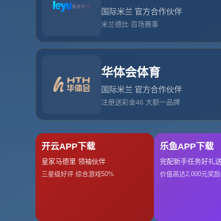
首页
前英超名哨：建議增加裁判的薪酬，否則無法避
类别