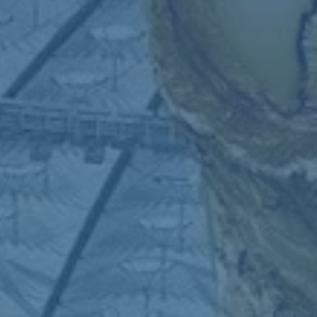
推荐新闻
中超第12輪河北隊3-4天津津門虎 謝維
軍雙響梅裏達首球巴頓制勝.
本泽马-很多人赢得金球就想要第二座
但我有其他梦想
美洲杯A組第2輪阿根廷1-0烏拉圭 梅西
助攻鐵腰頭槌破門.
敘利亞拒向馬魯勒支付工資 批評帶隊並
無貢獻.
中超第2輪大連人2-0廣州城 閻相闖傳
射孫國文世界波.