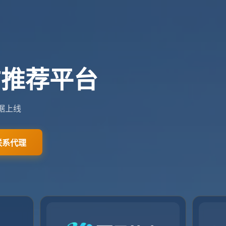
首页
关于kaiyun
服务
单独服务
新闻
建
議
增
加
裁
判
的