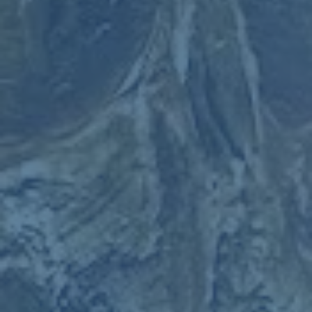
们，**足球比赛中不可预见的变数**常常决定着最终的胜
负。然而，拥有替代球员的出色发挥以及全队上下的齐心协
力，才是应对不利局势的最佳策略。
在这个紧要关头，皇马如能在中场克罗斯缺席的情况下战胜
挑战，将不仅彰显其在西甲的霸主地位，也将展示球队面对
困难时无所畏惧的精神面貌。无论本赛季结果如何，球迷们
依旧对未来充满期待，因为足球的精彩永远在于其**不可预
见性和无限可能性**。