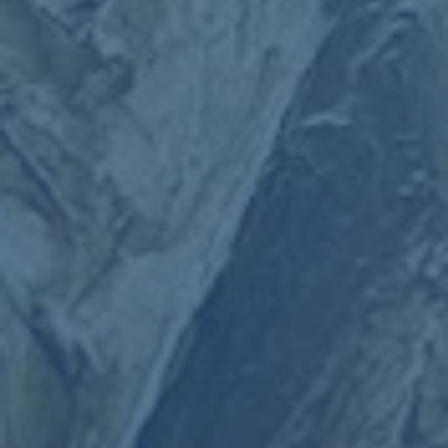
健康保险
汽车保险
房屋保险
人寿保险
旅行保险
商业保险
最新文章
哈曼-皇马红军拜仁或竞争