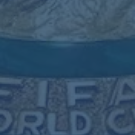
推荐新闻
加拉塔薩雷放棄麥肯尼，轉而租借曼城中場菲利普
斯計劃.
皇马联赛20轮不败!继续刷新安帅执教皇马不败纪
录
英冠第41輪伯恩利2-0謝菲聯 古德蒙松梅開二度送
走十人刀片.
魔笛-已决定未来但还不能说 我一直说想在皇马退
役
21-22賽季意甲聯賽第9輪比賽集錦.
中超第20輪上海申花1-1滄州雄獅 奧斯卡首開紀錄
汪海健處子球扳平.