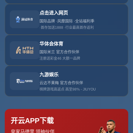
***皇马中场克罗斯感染新冠，影响最后一轮西甲联赛***
在这个竞争激烈的足球赛季，每个细节都可能影响球队的最
终排名。近期，**克罗斯确诊感染新冠**的消息无疑在皇
马球迷中投下了一枚重磅炸弹。这位德国中场大师以其精准
的传球和强大的控球能力而闻名，是皇家马德里阵容中不可
或缺的关键人物。