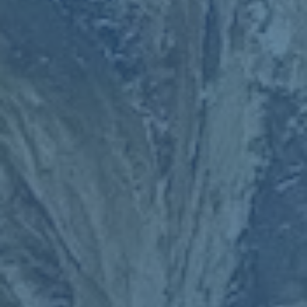
本文关键词:
Kaiyun
类别