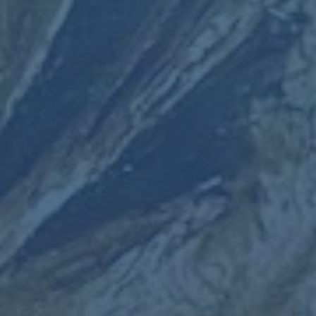
2026-08-
03T02:41:12+08:00
官方：足协纪律委员会正
式对皇家马德里提起诉讼
2026-08-
02T02:41:13+08:00
巴尔韦德本赛季全勤 是安
帅阵中唯一做到的球员
2026-07-
31T02:41:13+08:00
推荐新闻