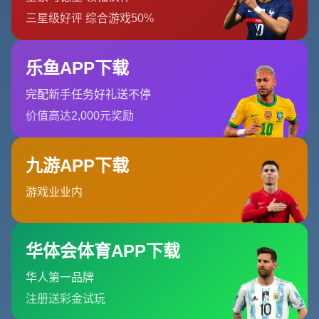
越位是一项复杂而重要的规则，旨在防止进攻方球员获得不
公平的优势。当进攻方的球员在对方半场接球时，必须至少
有两名对方球员（包括门将）站在他们和球门之间。这个规
则虽然简单，但在高速对抗的比赛中，很容易被违反。
**莫拉塔的三度越位，是巧合还是共性？**
分析这三次被判越位的进球，我们可以看到一些共性的因
素。首先，**莫拉塔**总是站在防守线的边缘，以试图创
造更好的进攻机会。这种位置选择本身就具有很高的风险，
需要他对自己的位置和对方防守球员有极好的判断。然而，
比赛中的瞬息万变，让他与越位线擦肩而过。
其次，我们不能忽视现代足球技术的影响。*如今，视频助
理裁判（VAR）已成为比赛中重要的辅助工具*，但它的精
确性和严格性也让越位变得比以往更为苛刻。许多微小的差
异，哪怕是身体的一个部位，都可能被判为越位。