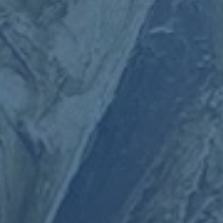
汽车保险
房屋保险
人寿保险
旅行保险
商业保险
最新文章
本泽马-很多人赢得金球就
想要第二座 但我有其他梦
想