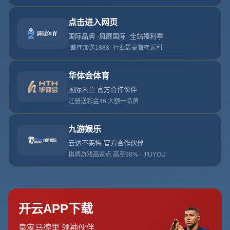
**前言：** 在足球的世界里，越位是让人既爱又恨的规
则。对于球员和球迷来说，它不仅仅是一个技术性判罚，更
是影响比赛结果的重要因素。在最近的一场比赛中，莫拉塔
不幸地成为了越位规则的“受害者”。他以三个精彩的进球震
动全场，却都因越位而无效，被裁判吹掉。这是一个充满戏
剧性和遗憾的故事，让我们一起探讨这背后的原因与影响。
**倒黴的莫拉塔，命悬越位线**
在这场备受瞩目的比赛中，莫拉塔展示了他出色的射门技巧
和对球场形势的敏锐感知。然而，让人唏嘘的是，他的三次
进球全部被判越位。这种情况在足球比赛中并不多见，更别
提是在同一场比赛中。这让**莫拉塔**的粉丝们感到既无
奈又惋惜。
**为什么越位那么重要？**