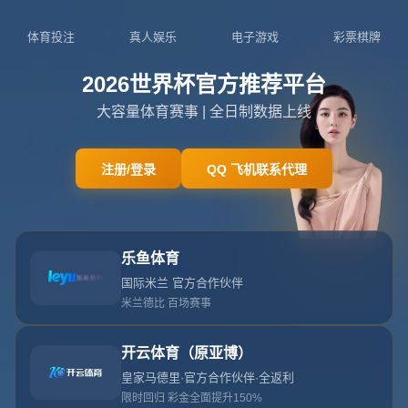
13890587513
admin@zhw-ky.com
倒
黴
的
莫
拉
塔
三
度
進
球
卻
都
因
越
位
被
吹
掉
.
首页
倒黴的莫拉塔三度進球 卻都因越位被吹掉.