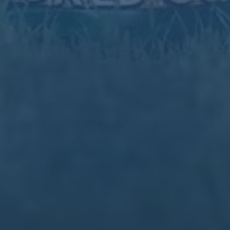
本文关键词:
Kaiyun
收到独家内容和特别优惠。