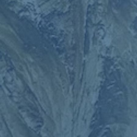
---
### **案例分析：2021-2022賽季的歐冠之路**
巴黎在2021-2022賽季的歐冠比賽中，再次止步於淘
因是因為核心地位的不穩定。內馬爾與姆巴佩雖實力非凡
體的領導者。以歐冠對陣皇家馬德里的比賽為例，**姆巴
穩定**，這種場景進一步引發了“誰才是核心”的討論。
反之，在一些與弱隊交手的比賽中，雙方卻能完美配合、
潛能，取決於整體戰術框架與他們的角色定位能否更加明
---
### **誰是真正的球隊老大？**
從目前的狀況來看，**內馬爾与姆巴佩并非单一的“老大”