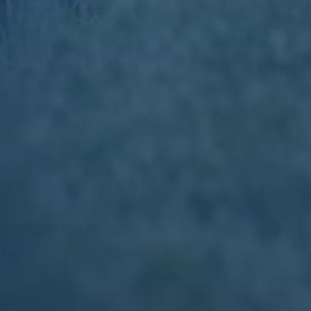
订阅我们的服务