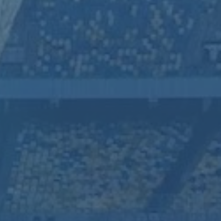
率的代名詞。兩人需要的並不是誰高誰低，而是真正學