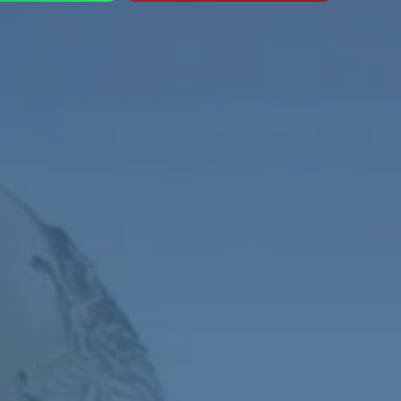
為了球隊進攻體系的核心。他作為一名全能型球員，以其
能力**，得到了眾多球迷的愛戴。內馬爾的身價不僅來
響力。
也讓球隊在某種程度上需要圍繞他構造戰術。特別是在
平。即便後來姆巴佩迅速崛起，內馬爾作為球隊“大哥
的球員。他的速度與得分能力，讓他迅速成為世界上最被
的長期建隊核心。隨著內馬爾因傷缺席的比賽次數增