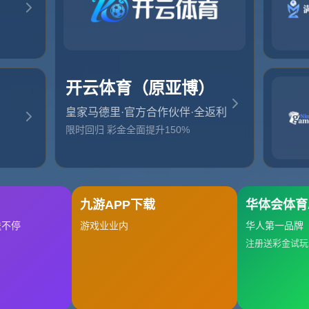
## 內馬爾與姆巴佩：誰才是球隊的真正核心？
在當前世界足壇中，巴黎聖日耳曼（PSG）隊內最大的焦點，無
（Mbappé）**之間的角色定位。兩位明星球員各自擁
中，多位天才的共存往往也伴隨著隱藏的競爭。那麼，PSG
運的？