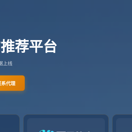
首页
关于kaiyun
服务
单独服务
新闻
誰
是
球
隊
老
大
.