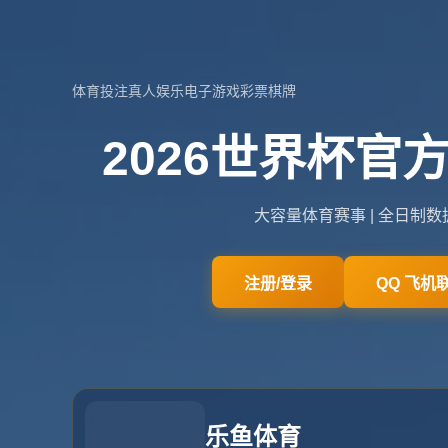
13890587513
admin@zhw-ky.com
柏
林
聯
合
簽
下
再
創
高
峰
！
.