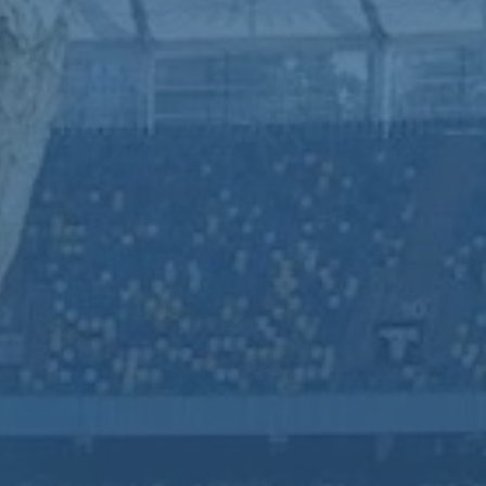
席位不再是不切實際的夢想。沃蘭德的到來，極大地提
的這一果斷決策，不僅顯示出其對*未來發展的清晰願
隊伍，期待柏林聯合能夠在德甲賽場以及歐冠賽事中展