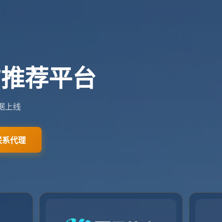
首页
关于kaiyun
服务
单独服务
新闻
德
國
前
鋒
沃
蘭
德