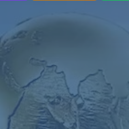
**全新動力：沃蘭德的引援意義**
柏林聯合雖然在過去的德甲賽季中表現亮眼，但始終未能
在進攻端尋找新動力的重要策略。沃蘭德作為**德國國家
合帶來豐富的戰術選擇。*他的多樣化進攻能力*，無論是
沃蘭德的領導能力和獨特的比賽理解力，也將促進球場上
**年輕球隊的新機會**
案例分析顯示，像柏林聯合這類新崛起的俱樂部，透過適
摩納哥在2016-2017賽季引進多名實力球員後順利獲
聯合帶來了類似的機會。他的加入不僅意味著球隊的實力
能性。而這種良性循環有助於球隊在國內外賽場上持續取
**球迷的熱切期望與支持**
為了更好地理解沃蘭德轉會後柏林聯合所面臨的情境，我