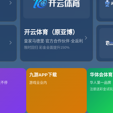
創高峰！.
**柏林聯合簽下德國前鋒沃蘭德！力求衝擊歐冠再創高峰！
在現今競爭激烈的歐洲足球賽場上，柏林聯合以果敢的姿
泛關注，也讓球迷對球隊的未來充滿期待。這篇文章將深
潛在影響。