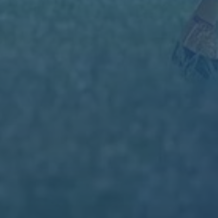
订阅新闻通讯
随时了解我们的最新动态！订阅我们的时事通讯即可