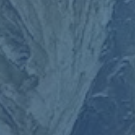
本文关键词:
Kaiyun
类别
健康保险
汽车保险