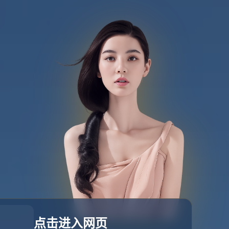
中心
kaiyun的团队
联系kaiyun
拒
食
堂
门
外