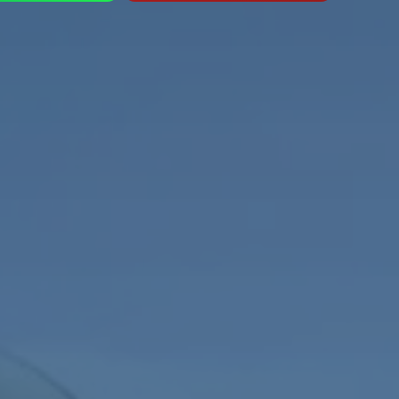
训练中的表现未能达到滕哈赫的要求。作为曼联主帅，
。而桑乔在近期的训练中，无论是出勤率还是投入程
重拳”，以
铁腕治军
的方式对桑乔进行处罚，甚至禁止
则是滕哈赫对球队纪律的强硬维护。