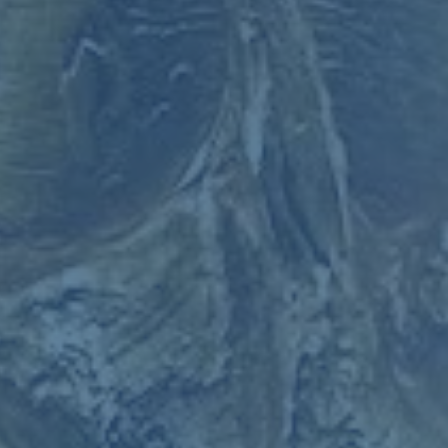
以桑乔事件为例，滕哈赫的处罚措施看似不近人情，但背
惩罚，更是一种公开的警示。
这样的做法旨在让球员明白
方式，重建曼联的团队文化，让每一名球员都意识到，只