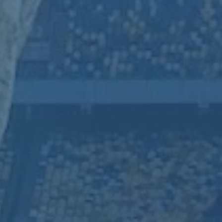
巨大的警钟。如果他能从中吸取教训，调整自己的态