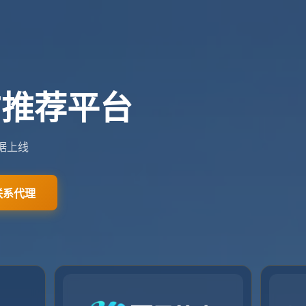
首页
关于kaiyun
服务
单独服务
新闻
队
：
桑
乔
为
何
被