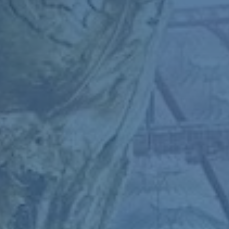
后却有着深刻的用意。禁止桑乔进入食堂，不仅是一种
，职业态度和团队规则高于一切。
滕哈赫希望通过这种
有全力以赴，才能在老特拉福德立足。