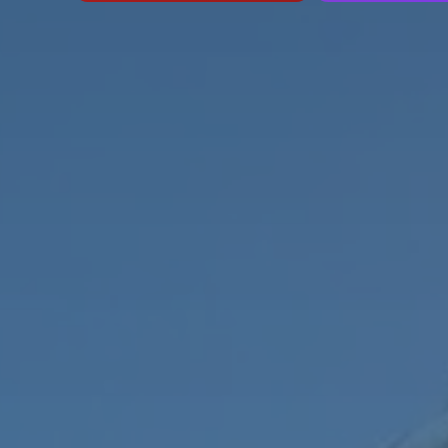
健康保险
汽车保险
房屋保险
人寿保险
旅行保险
商业保险
最新文章