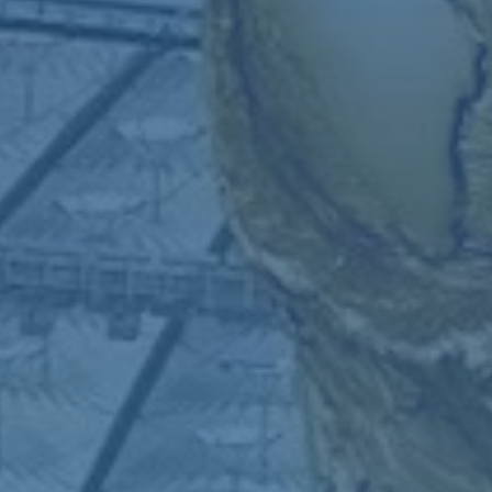
推荐新闻
齊耶赫租借離隊！加盟土超加拉塔薩
雷！.
欧文预测曼市德比1-1平局，质疑曼城取
胜可能性
皇馬曼城冤家路窄
唐斯談NBA杯就像季後賽一樣點燃了我
們的最佳狀態.
意甲第25輪都靈1-0博洛尼亞 絆倒國米
宿敵 都靈打破不勝魔咒.
皇马上赛季出售新伯纳乌30%股权 避免
1.7亿欧亏损