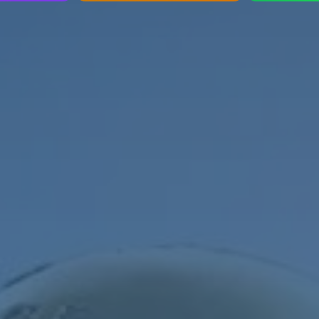
您了解曼联内部的真实情况。
桑乔被拒食堂的背后：训练态度成导火索
据可靠消息，桑乔之所以被禁止进入球队食堂，源于他在
滕哈赫对球员的职业态度和训练质量有着近乎苛刻的标准
度，都未能让这位荷兰教头满意。滕哈赫毫不犹豫地祭出“
其进入球队食堂与队友共同用餐。这一举动看似冷酷，实