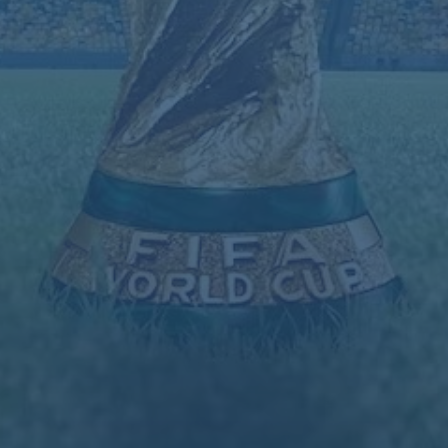
返回首页
收到独家内容和特别优惠。