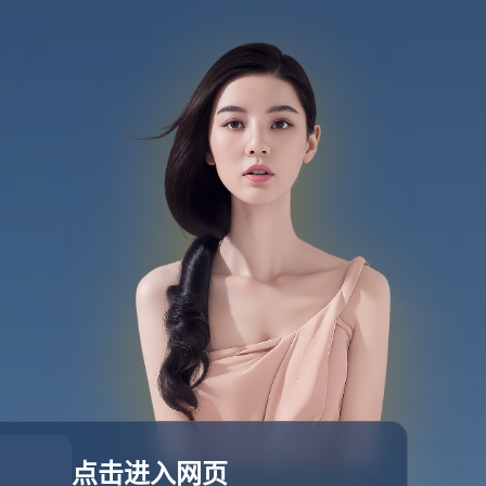
中心
kaiyun的团队
联系kaiyun