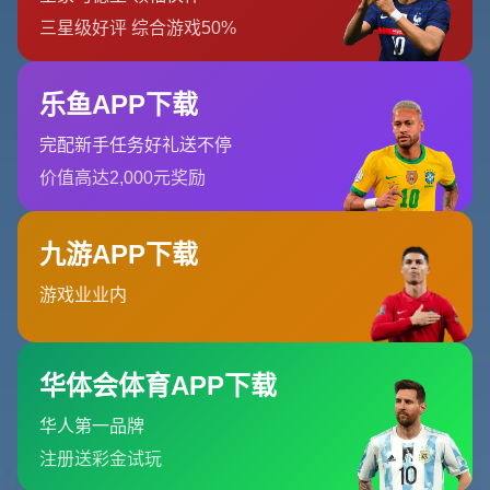
**凯尔文·菲利普斯**在加盟曼城后，虽然在阵容中的位置
有限，但他的中场调度能力和战术意识依然不容小觑。在受
到了伤病困扰之后，菲利普斯渴望通过稳定的出场时间找回
自己的**最佳状态**。加拉塔萨雷希望通过租借，将这位
英国球员的潜能完全激活，为球队的中场注入新的活力。
通过分析 **案例**，不难发现，这种放弃高昂转会代价，
选择租借具有**战略意义**的球员，是许多俱乐部在转会
市场上**成功**运作的秘诀之一。切尔西在2019年租借科
瓦契奇，此举一方面降低了风险，另一方面也为球队提供了
立竿见影的效果；同样，拜仁慕尼黑在2020年租借佩里西
奇，为球队的边路提供了有力支援。这些案例都反映出租借
模式在现代足球市场中的灵活性和优势。