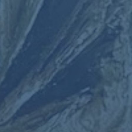
2026-08-
02T02:41:13+08:00
巴尔韦德本赛季全勤 是安
帅阵中唯一做到的球员
2026-07-
31T02:41:13+08:00
推荐新闻
國米佩裏西奇外號佩劍的由來.
拉什福德即將獲得加薪！德赫亞竟成最大輸家！.