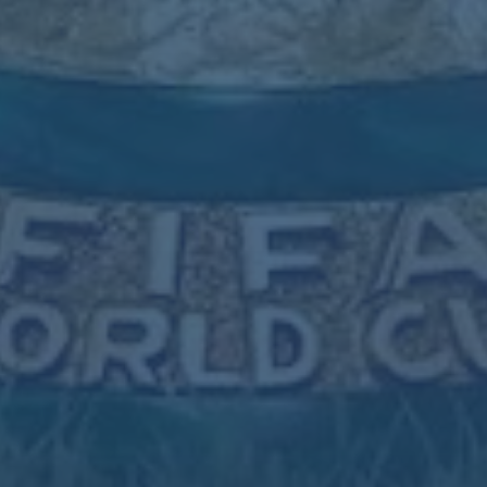
英超第12輪埃弗頓1-0切爾西 門迪送點冰島大狙主
罰命中.
巴薩加速出售球員！外租陣容將重塑、只有阿布德
或將留隊！.
阿森西奥希望参加世界杯 并解决自己在皇马的未来
葡體主帥：要簽下吉奧克雷斯，那就執行解約條款
吧！.
订阅新闻通讯
随时了解我们的最新动态！订阅我们的时事通讯即可收到独
家内容和特别优惠。