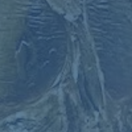
强**，也展示了土耳其豪门在复杂多变的转会市场中谋求
**可持续发展的蓝图**。这种审慎且积极的思考方式，或
许将成为现代足球俱乐部在激烈竞争中的成功典范。
本文关键词:
Kaiyun