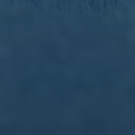
订阅我们的服务
首页
关于我们
服务
团队
新闻中心
联系我们