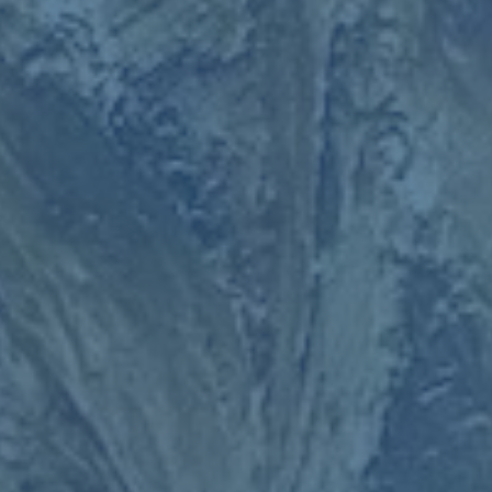
类别
健康保险
汽车保险
房屋保险