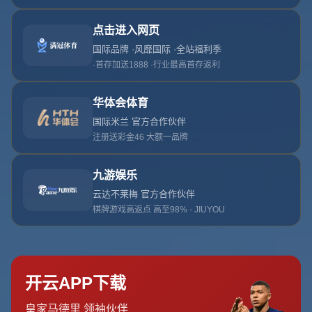
**加拉塔萨雷放弃麦肯尼，转而租借曼城中场菲利普斯计划
**
近年来，欧洲足球俱乐部间的转会策略演变层出不穷，而加
拉塔萨雷最近的一系列举措再次引起了人们的关注。这家土
耳其豪门在冬季转会窗口的初期表现出对尤文图斯中场麦肯
尼的浓厚兴趣，但出乎意料的是，他们很快调整方向，将注
意力转向了英超豪门曼城的中场大将——凯尔文·菲利普斯。
这一变化不仅吸引了媒体的目光，也引起了球迷们的热烈讨
论。
加拉塔萨雷对麦肯尼的**兴趣**并非空穴来风。这位美国
国脚以其出色的防守能力和中场拦截闻名于世，无论是在国
家队还是尤文图斯，他都展现了极其重要的角色。然而，随
着尤文图斯对麦肯尼的**身价**评估不断提高，加拉塔萨
雷开始重新评估这一潜在交易的可行性。转而寻求租借曼城
中场菲利普斯，成为了更加**经济实惠**且实际的选择。