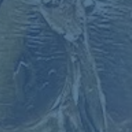
一些案例中，莫塔帶隊逆轉比分的頑強表現令人印象深刻。
他在場邊的鎮定與策略調整是幫助球隊扭轉劣勢的關鍵。這
種領導力和智慧，使得他有潛力在處理國際米蘭這樣的豪門
球隊時更加得心應手。
縱觀這些因素，**莫塔**若接任國際米蘭的主教練職位將
會是一個值得期待的決定。他的前瞻性戰術和對年輕球員的
培育能力，融合其固有的領導風格，無疑能給國際米蘭帶來
革命性的變化。隨著時間的推移，我們將拭目以待這位潛在
的新帥如何在國際米蘭的綠茵場上展現大師風采。