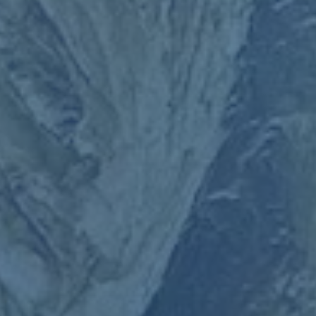
类别
健康保险
汽车保险
房屋保险
人寿保险
旅行保险
商业保险
最新文章