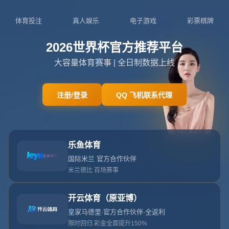
13890587513
admin@zhw-ky.com
莫
塔
可
能
成
國
際
米
蘭
新
帥
調
教
才
華
或
勝
過
小
因
托
利
！
.
首页
莫塔可能成國際米蘭新帥 調教才華或勝過小因托利！.