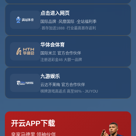
**莫塔可能成國際米蘭新帥 調教才華或勝過小因托利！**
隨著國際米蘭尋找新任主教練的消息逐漸升溫，**莫塔**
這一名字開始頻繁出現在媒體報導中。在意大利足球圈中，
莫塔以其獨特的戰術見解和卓越的場上指揮能力而聞名。這
位前意大利國腳將有可能接任國際米蘭的帥位，甚至被認為
在某些方面的**調教才華可能超過小因托利**。
### 風格鮮明的戰術理念
**莫塔**的執教風格一直以創新和靈活著稱。他崇尚攻擊
型足球，善用球員的個人能力來創造進攻機會。在過去，他
在一些小球隊中的執教表現已經讓人對他的戰術思維有了初
步的了解。例如，他曾在青年隊時期主持過的“**2-7-2陣
型**”，雖然引起了不小的爭議，但也突顯了其敢於突破常
規的思考方式。