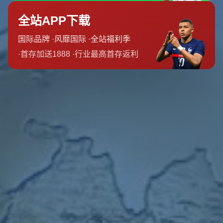
作為球員時期的中場指揮官，莫塔在場上就已經展現出強大
的領袖氣質。他能夠在比賽中迅速做出正確決策，這種直覺
同樣適用於教練席。在擔任主教練後，莫塔把這種鬥志和決
策能力傳遞給了他的球隊，使球員們在逆境中依然能夠保持
鎮定。