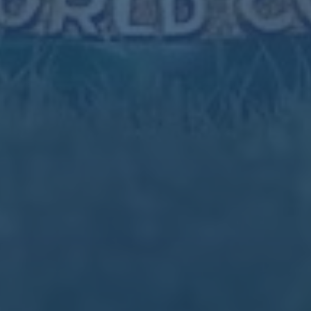
订阅新闻通讯
随时了解我们的最新动态！订阅我们的时事通讯即可收到独
家内容和特别优惠。
订阅我们的服务