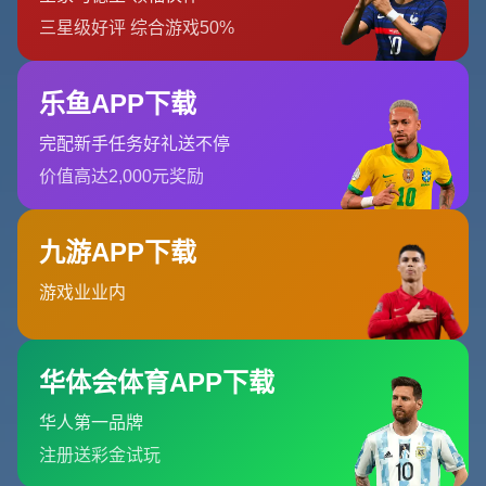
**英超联赛的高压环境**
英超以其高强度的比赛和密集的赛程闻名于世，不仅球员需
要良好的体能储备，教练团队的压力也不容小觑。瓜迪奥拉
自2016年执教曼城以来，通过巧妙的战术和精准的球员管
理连续夺冠。但即便如此，萊因克爾仍对瓜迪奥拉接下来的