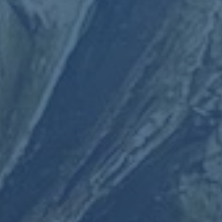
旅行保险
商业保险
最新文章
本泽马-很多人赢得金球就
想要第二座 但我有其他梦
想
2026-08-
03T02:41:12+08:00
官方：足协纪律委员会正
式对皇家马德里提起诉讼
2026-08-
02T02:41:13+08:00