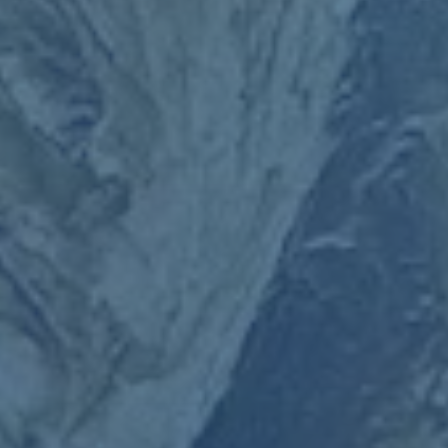
类别
健康保险
汽车保险
房屋保险
人寿保险