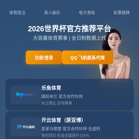
13890587513
admin@zhw-ky.com
萊
因
克
爾
關
註
英
超
主
帥
的
工
作
強
度
，
對
瓜
帥
未
來
兩
三
年
的
執
教
感
到
意
外
.
首页
萊因克爾關註英超主帥的工作強度，對瓜帥未來兩三年
的執教感到意外.