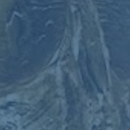
除了瓜迪奥拉，其实整个英超教练群体都在面对类似的压
力。频繁的比赛、紧迫的成绩要求以及对新战术的研发探
索，都是每位主帅的日常。采取切尔西主帅波特为例，尽管
拥有雄厚的资金支持和一流的球员，波特在短时间获得成果
的压力同样巨大。这说明，在如此高强度的环境下，保持长
期的竞争力是多么的不易。
**赛季影响与意外关注**
每个赛季英超联赛都会迎来许多变化，不仅是球员的转会和
状态波动，主帅的离任或续约也常引发关注。当萊因克爾对
瓜迪奥拉接下来两三年的未来执教表现感到意外时，他实际
上也在提醒我们关注长期高压工作的影响，尤其是在赛季中
期和尾声，任何细小的变化或调整，都可能给球队带来巨大
的连锁反应。
**应对高压工作的策略**