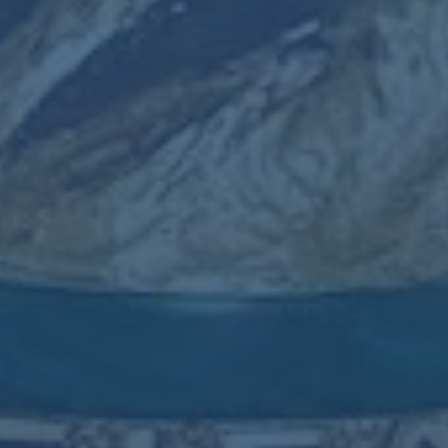
巴尔韦德本赛季全勤 是安
帅阵中唯一做到的球员
2026-07-
31T02:41:13+08:00
推荐新闻
英超第12輪埃弗頓1-0切爾西 門迪送點冰島大狙主
罰命中.
諾伊爾又一次推遲開始球隊合練的計劃.
TA-姆巴佩已告诉随行人员 他想某个时候为皇马效
力