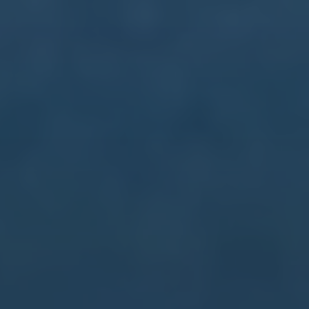
订阅新闻通讯
随时了解我们的最新动态！订阅我们的时事通讯即可收到独
家内容和特别优惠。
订阅我们的服务