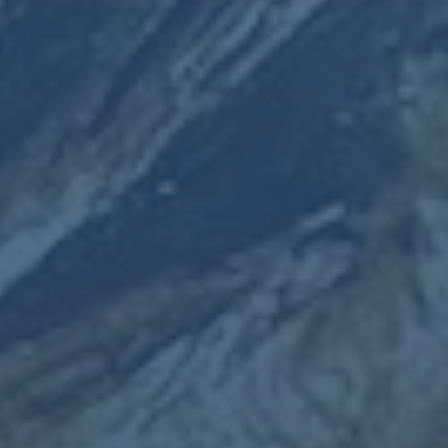
房屋保险
人寿保险
旅行保险
商业保险
最新文章
哈曼-皇马红军拜仁或竞争
阿隆索 红军并不太需要
2026-08-
05T02:41:14+08:00