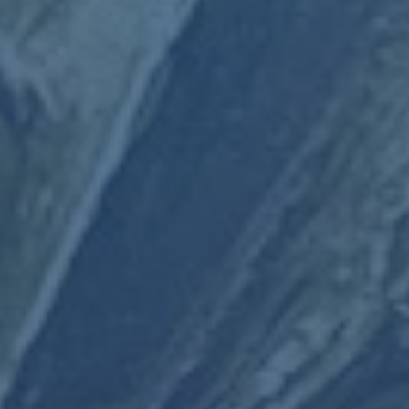
本文关键词:
Kaiyun
类别
健康保险
汽车保险