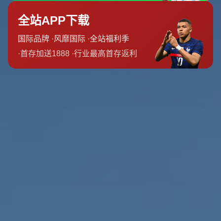
值得注意的是，媒体提到“球员有望加入合练”，这一细节非
常重要。从医学与竞技状态的角度来看，加入合练意味着伤
势已经跨过“个人恢复”到“团队适应”的阶段。个人训练阶
段，球员更多是进行力量、跑动、简单触球练习，以确保伤
处不再复发；而一旦参与合练，他就要面对对抗、节奏变化
以及复杂的战术执行。这不仅是对身体康复的检验，也是对
心理状态的一种重建。对于长期缺阵的球员来说，第一次真
正投入大强度对抗，往往比单纯通过体测要关键得多。德容
如果能顺利融入球队的合练节奏，并且在训练赛中展现出一
定的比赛感觉，那他进入国家德比名单的可能性就会大幅提
升。
从哈维的角度来看，他此时表达出“希望德容复出战皇马”的
态度，其实也传递了多重信号。一方面，这是对球员价值的
公开认可，向外界强调德容依然是巴萨中场不可或缺的一
环，有助于提振更衣室和球员个人的信心；这同样是向对手
释放一种“你们需要为他的回归做好准备”的心理暗示。皇马
在制定战术时，不可能忽视对手中场核心是否在阵。如果德