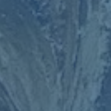
样，是球队能否在强强对话中证明自己的一块试金石。
在心理层面上，德容本人也站在一个颇为微妙的节点。一方
面，他在巴萨的定位经历过从“未来核心”到“转会传闻主角”
再到“战术支柱”的多次摇摆；每一次关键战前的伤病与复
出，也在不断考验他的抗压能力与职业心态。如果他能够在
本次伤愈后重新在国家德比中交出高水准表现，不仅有助于
稳固自己在球队体系中的不可替代性，也有助于重新塑造外
界对于他与哈维合作关系的认知。在团队运动中，主帅对核
心球员的信任，往往不是靠一句表态，而是靠在关键节点
“押注他”的实际行动体现出来。
综合来看，这则关于德容有望在国家德比前加入合练的消
息，远不只是简单的伤情更新，而是牵动战术布局、心理预
期、球队气质乃至赛季走向的一条线索。哈维希望德容复
出，既是在为自己的战术理想争取更多实现条件，也是想通
过一名具备控场、推进与抗压能力的中场核心，去对冲皇马
在对抗和转换上的优势。当巴萨的训练基地里再次出现他参
与合练的身影时，国家德比的悬念与期待也会随之被推向一