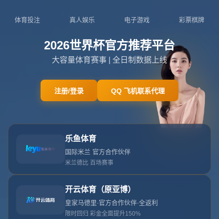
13890587513
admin@zhw-ky.com
2
1
／
2
2
賽
季
歐
冠
小
組
賽
第
4
輪
R
B
萊
比
錫
2
-
2
巴
黎
聖
日
耳
曼
杜
牧
梅
開
二
度
多
納
魯
馬
撲
點
.
首页
21／22賽季歐冠小組賽第4輪RB萊比錫2-2巴黎聖日耳
曼 杜牧梅開二度多納魯馬撲點.