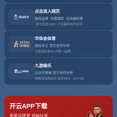
**21/22赛季欧冠小组赛第4轮：RB莱比锡2-2巴黎圣日耳
曼**
在21/22赛季的欧冠小组赛中，RB莱比锡对阵巴黎圣日耳曼
的比赛无疑是焦点之战。比赛以2-2的比分告终，然而其中
富有戏剧性的细节和精彩的个人表现为球迷们留下了深刻的
印象。这场比赛不仅是一场技术与战略的较量，更是球员之
间的心理较量，尤其是在 **杜牧梅开二度** 和 **多纳鲁
马扑点** 的时刻，更是将比赛推向高潮。
**精彩瞬间一：杜牧的双响炮**
德甲劲旅RB莱比锡主场迎战法甲豪门巴黎圣日耳曼，莱比
锡的杜牧用他令人惊艳的表现成为了全场的焦点。在比赛的
上半场，杜牧凭借个人能力突破防线，为莱比锡首开记录。