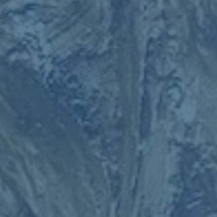
本文关键词:
Kaiyun
类别
健康保险