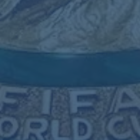
路
徐靜雨指出勇士的未來光明 小卡回歸後快船欲爭奪
冠軍.
超高性价比!皇马50万欧租借何塞卢 本赛季12球4
助
五大聯賽薪水最高主帥排名榜：西蒙尼283萬歐斷
崖式領先瓜迪奧拉、法甲第一最憋屈！.
队报名记-姆巴佩已经与皇马达成口头协议
罗体-安帅同意阿森西奥卖给米兰 后者年薪要700
万欧