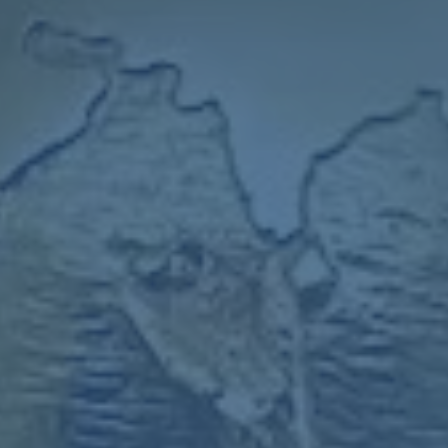
**卢卡库与劳塔罗锋线组合：无可匹敌的双星**
卢卡库与劳塔罗的出色表现，不仅体现在今天的比赛，而是
贯穿整个赛季。他们二人组成的锋线组合被誉为**欧洲足坛
最具威胁的攻击组合之一**。卢卡库凭借着强大的身体素质
和精准的脚法，不断为球队创造机会。而劳塔罗则以灵巧的
步伐和敏锐的门前嗅觉，屡屡在关键时刻送出致命一击。因
此，他们的配合堪称完美，为球队提供了源源不断的进攻动
力。
**战术解析：国际米兰的成功之道**
国际米兰之所以能在意甲赛场上不断取得佳绩，除了拥有卢
卡库和劳塔罗这样的优秀球员，也离不开出色的战术安排。
在对阵萨索洛的比赛中，国际米兰灵活切换进攻与防守，将
**球场宽度最大化**，充分利用两翼攻击。而坚持高强度
的前场逼抢，迫使对手犯错误，也成为他们制胜的关键。