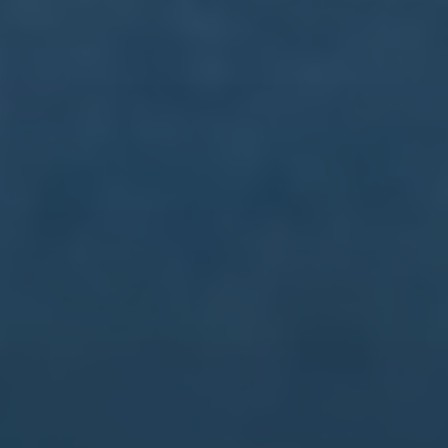
订阅我们的服务
首页
关于我们
服务
团队
新闻中心
联系我们