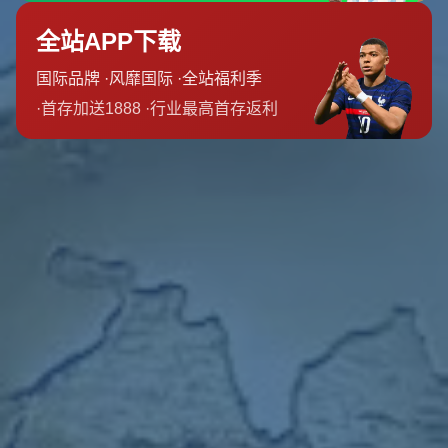
**案例分析**：巴萨在上一个赛季将年轻球员库库雷利亚
外租，而这位天才左后卫在外联赛积攒了丰富的比赛经验，
并回归后在球队中站稳脚跟，为此后几个赛季带来重要贡
献。