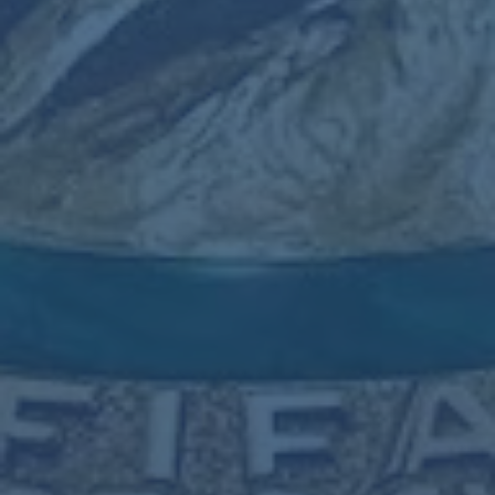
推荐新闻
記者揭秘鵜鶘欲以英格拉姆交換賈勒特阿倫遭騎士
拒絕事件.
意大利对阵英格兰：谁将胜出？
阿斯-维尼修斯预计出战国家德比 罗德里戈回归右
路
皇馬認為居勒爾2024年才適合加入，卻因擔心他
加盟巴薩而提前行動.
英超第2輪切爾西0-2利物浦 凱帕上演巨大低級失
誤馬內梅開二度.
歐聯杯1／8決賽首回合奧林匹亞科斯1-3阿森納 厄
德高埃爾內尼連轟世界波.