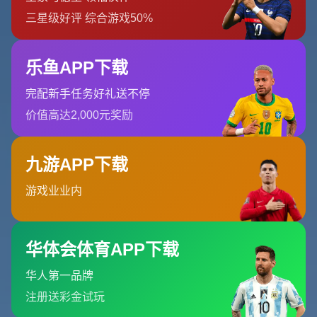
在众多被传闻外租和出售的球员中，**阿布德**成为了可
能留队的例外。作为一名新晋涌现的潜力新星，阿布德在上
赛季表现出色，吸引了俱乐部管理层的关注。他的技术特点
和比赛风格非常契合巴萨当前时间的需要，也为球队带来更
多的**年轻活力**和未知潜力。因此，阿布德有望成为球
队未来的**核心力量之一**。
### 重塑外租阵容：迎接挑战
随着多名球员被外租，巴萨的外租球员阵容将面临**重大重
塑**。这是一个双赢的策略，一方面允许年轻球员获得更多
的上场时间和比赛经验，另一方面为巴萨未来储备人才。历
史证明，这样的策略往往成效显著。比如之前外租到其他联
赛的球员在回归后表现出色，并在主力阵容中找到了自己的
位置。