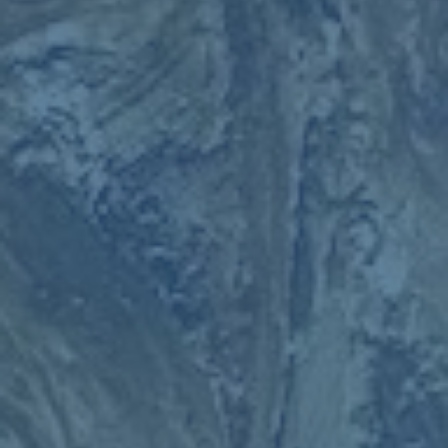
目前的出售与外租策略，表明他们正在通过创新的方式来实
现这一目标，这也让我们对未来巴萨的表现充满期待。
本文关键词:
Kaiyun
类别