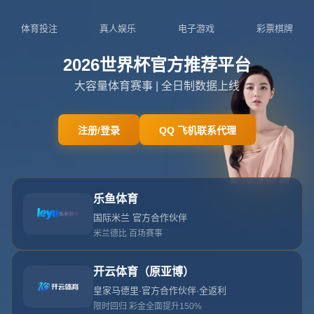
13890587513
admin@zhw-ky.com
德
甲
第
2
0
輪
柏
林
赫
塔
1
-
4
拜
仁
慕
尼
黑
基
米
希
兩
助
攻
穆
勒
薩
內
破
門
.
首页
德甲第20輪柏林赫塔1-4拜仁慕尼黑 基米希兩助攻穆勒
薩內破門.
**前言**