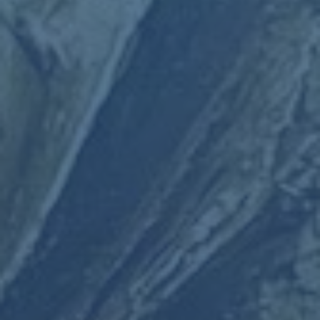
最新文章
哈曼-皇马红军拜仁或竞争
阿隆索 红军并不太需要
2026-08-
05T02:41:14+08:00
本泽马-很多人赢得金球就
想要第二座 但我有其他梦
想