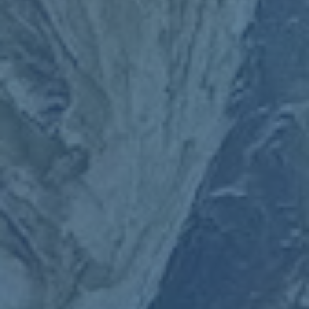
类别
健康保险
汽车保险
房屋保险
人寿保险
旅行保险
商业保险