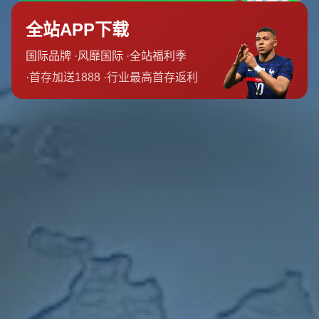
目。首先是
米兰德比
，AC米兰与国际米兰之间的较量不仅
是城市荣誉之争，更是联赛冠军归属的风向标。这两支球队
在转会市场上均有重要引援，实力进一步提升，比赛的激烈
程度可想而知。
另一场不容错过的比赛是尤文图斯对阵那不勒斯的
强强对
话
。那不勒斯在上赛季成功夺冠，展现了强大的统治力，而
尤文图斯则希望在新赛季重回巅峰。这场比赛不仅关乎积
分，更是一场战术与意志的较量。球迷们可以通过这些焦点
战事，感受到意甲联赛的独特魅力。