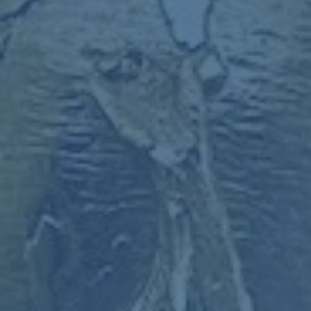
新赛季球队动态与看点
在
2023年8月20日
开赛之前，各支意甲球队在转会市场上
的动作备受关注。例如，国际米兰签下了几位潜力新星，力
求在攻防两端实现平衡；而AC米兰则注重中场补强，试图
提升球队的整体控制力。此外，上赛季表现出色的亚特兰大
和拉齐奥也在积极备战，试图在新赛季挑战传统豪门的地
位。
除了球队阵容的变化，教练的战术调整也值得关注。以那不
勒斯为例，主教练斯帕莱蒂在上赛季带领球队夺冠后，是否
能在新赛季延续辉煌，备受期待。而一些中小型俱乐部，如
萨索洛和乌迪内斯，也可能凭借出色的青训体系和团队配
合，成为新赛季的惊喜。