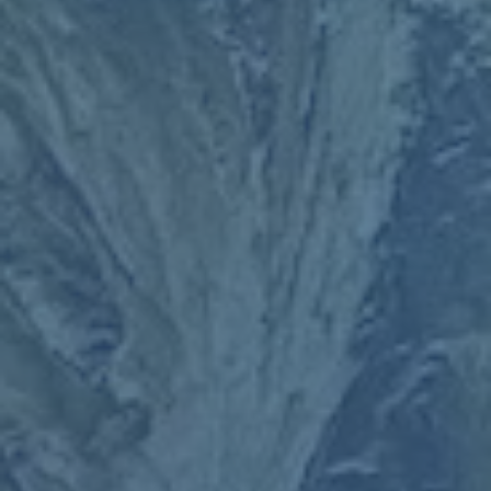
类别
健康保险
汽车保险
房屋保险
人寿保险