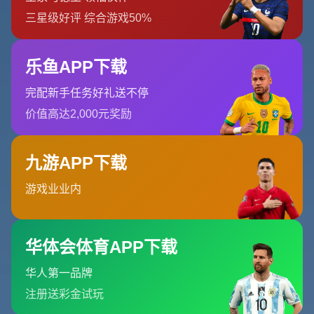
节假日，确保球员有足够的休息时间，同时也为球迷提供了
更合理的观赛安排。首轮比赛中，诸如尤文图斯、AC米
兰、国际米兰等豪门球队的表现将成为焦点，球迷们也期待
新赛季是否会有黑马球队脱颖而出。
意甲新赛季的焦点战事
在2023-2024赛季的意甲赛程中，有几场对决格外引人注