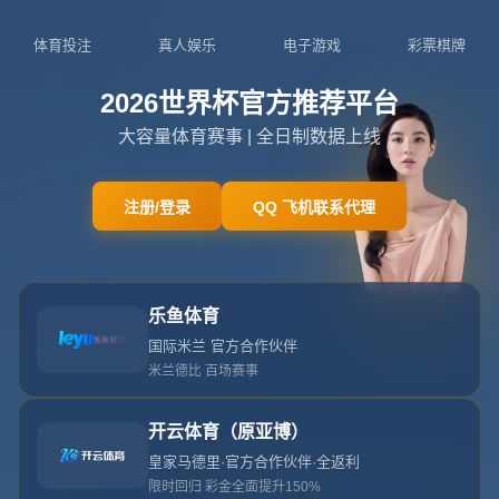
13890587513
admin@zhw-ky.com
意
甲
2
0
2
3
-
2
0
2
4
赛
季
揭
幕
战
定
于
8
月
2
0
日
激
情
开
赛
首页
意甲2023-2024赛季揭幕战定于8月20日激情开赛
意甲赛程2023-2024开赛时间 2023年8月20日拉开序幕