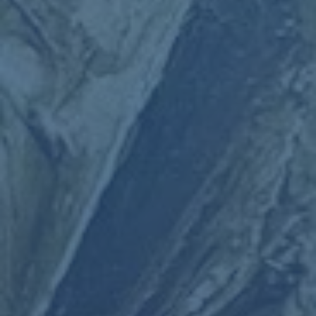
旅行保险
商业保险
最新文章
本泽马-很多人赢得金球就
想要第二座 但我有其他梦
想
2026-08-
03T02:41:12+08:00
官方：足协纪律委员会正
式对皇家马德里提起诉讼
2026-08-
02T02:41:13+08:00