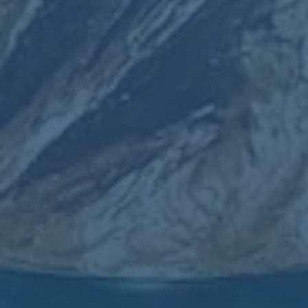
巴尔韦德本赛季全勤 是安
帅阵中唯一做到的球员
2026-07-
31T02:41:13+08:00
推荐新闻
超高性价比!皇马50万欧租借何塞卢 本赛季12球4
助
圖赫爾：薩內踢得非常出色，他能夠主宰整個聯賽.
德甲第10輪多特蒙德2-0科隆 貝林厄姆助攻小阿紮
爾破門.