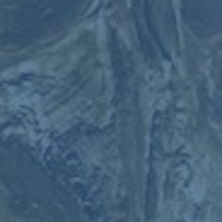
如何关注意甲赛程与比赛
对于广大球迷来说，了解意甲赛程并及时观看比赛是新赛季
的重要任务。目前，官方已经公布了详细的赛程表，球迷可
以通过各大体育平台或意甲官网获取最新信息。此外，许多
流媒体平台也将提供比赛直播，确保球迷不会错过任何一场
精彩对决。
如果你是意甲的忠实粉丝，不妨提前标记好
2023年8月20
日
这一开赛日期，以及各大焦点战事的时间。无论是支持传
统豪门，还是关注潜力新星，新赛季的意甲联赛都将带来无
尽的激情与感动。
本文关键词:
Kaiyun