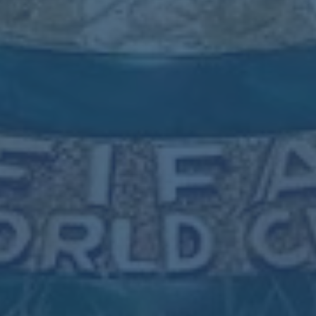
切爾西官方：伯利財團25億英鎊收購球隊股份.
徐靜雨指出勇士的未來光明 小卡回歸後快船欲爭奪
冠軍.
拜仁官方：總價7700萬歐簽下德裏赫特.
大夢與小眉對決，哈登與小愛同場競技.
安帅-我儿子未来会成为主帅 他比我更有活力
崔康熙披露新賽季的贏球關鍵 滿意球員零封大連人
的表現.