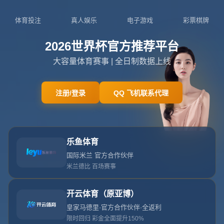
13890587513
admin@zhw-ky.com
2
0
2
2
年
世
界
杯
举
办
地
揭
晓
首页
2022年世界杯举办地揭晓
世界杯2022年在哪举办