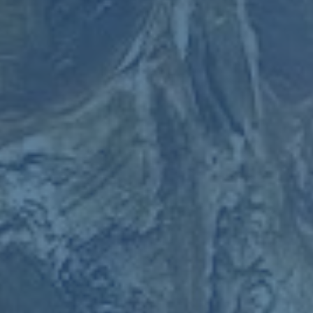
体育场
则以其可持续性设计获得全球赞誉，赛后将转型为社
区教育设施。这些场馆不仅服务于赛事，也体现了卡塔尔对
环保和未来的承诺。
值得一提的是，卡塔尔还采用了先进的冷却技术，确保场馆
内温度适宜。这种技术创新为
2022年世界杯在卡塔尔举办
增添了科技亮点，也为未来的体育赛事提供了宝贵经验。
五：一次具有历史意义的世界杯
2022年世界杯在卡塔尔举办，不仅仅是一场足球比赛，更
是一次具有深远意义的国际交流。卡塔尔通过这场赛事向世
界展示了中东地区的魅力，打破了外界对这一地区的刻板印
象。同时，这也是世界杯首次在一个如此小的国家举办，创
造了多项历史记录。
从场馆建设到文化推广，卡塔尔用实际行动证明了其举办大
型国际赛事的能力。无论你是足球迷，还是对中东文化感兴