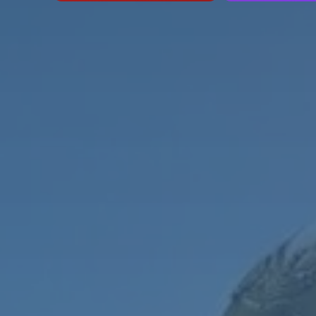
健康保险
汽车保险
房屋保险
人寿保险
旅行保险
商业保险
最新文章