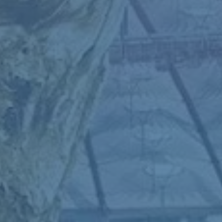
助球队夺得意甲冠军，期间多次在关键比赛中展现出超越年
能够迅速成长，而尤文图斯恰恰拥有培养年轻球员的优
买卖，更是一次对未来投资的战略布局。