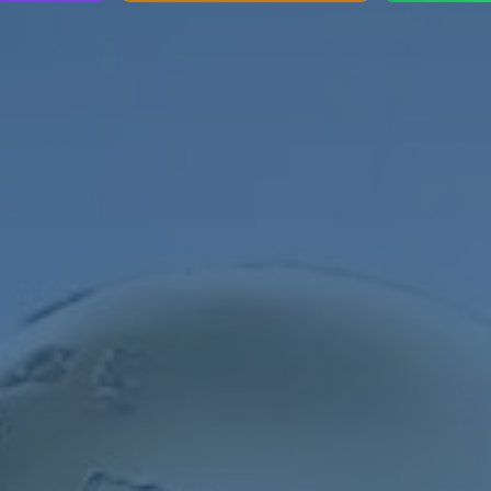
卡卢卢的潜力与尤文的战术需求
卡卢卢（Pierre Kalulu），这位年轻的法国后卫，自
他既能胜任中后卫位置，也能在右后卫角色上游刃有余，
球队近年来在后防线上一直寻求新鲜血液，尤其是在基耶
建设的重点。卡卢卢的加入无疑能够为尤文注入活力，同
值得一提的是，尤文图斯主帅阿莱格里对球员的多功能性
的防守体系，这与尤文的战术理念高度契合。如果以
140
是性价比颇高。
交易背后的经济考量与市场趋势
在转会市场上，
1400万欧元
的金额对于一名潜力新星来说
重成本控制，尤其是在疫情后的经济环境下，尤文图斯也
作上的精明，也反映了俱乐部对卡卢卢未来价值的高度认