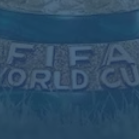
期待的信号，意味着尤文在重建过程中正逐步迈向正确的
交易进展与球迷期待
目前，关于尤文图斯以
1400万欧元
买断卡卢卢的传闻仍在
息来看，尤文对这名年轻后卫的兴趣是显而易见的，而AC
果如何，这笔潜在交易都将成为今夏转会市场的一大看点
对于尤文图斯的球迷来说，卡卢卢的名字已经开始频繁出
时的出色表现，为尤文的防线带来新的稳定性。而从更长
的一小步，但却可能为球队未来的成功奠定重要基础。
本文关键词:
Kaiyun