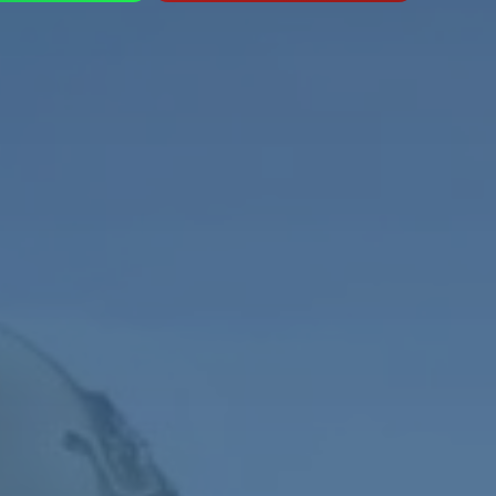
2020年加盟AC米兰以来，展现出了不俗的潜力和多面性。
防守稳健
且具备一定的进攻能力。对于尤文图斯而言，
利尼等老将逐渐淡出后，年轻化与稳定性成为尤文防线
时填补战术体系中的部分空缺。
颇为看重。卡卢卢在米兰的表现证明了他能够适应不同
0万欧元
的价格完成买断，这笔交易在当前市场中可以说
并不算高昂。近年来，意甲俱乐部在转会策略上更加注
不例外。这笔交易如果达成，不仅体现了尤文在转会操
可。