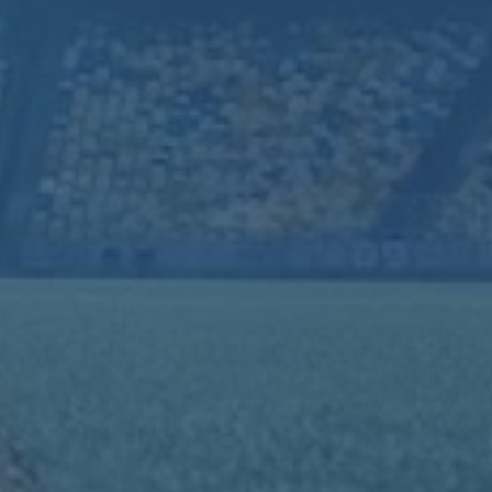
生影响。现有的后防球员如博努奇、达尼洛等人将面临
战斗力。对于球迷而言，卡卢卢的到来无疑是一个值得