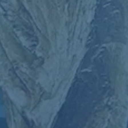
卡卢卢加盟尤文的潜在影响
如果卡卢卢最终以
1400万欧元
的价格加盟尤文图斯，他可
来将为尤文提供更多的轮换选择，尤其是在面对密集赛程
卢的技术特点也可能为尤文的战术带来一些新的变化，例
手段。