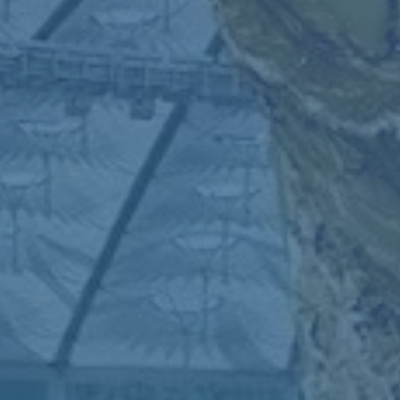
推荐新闻
欧冠-皇马5-2利物浦 本泽马2球 双方门
将巨大失误
为防止其他球队引诱卡马文加 皇马想和
他续约
法蒂今天仍未恢复合练 哈维希望他赶上
出战皇马
尤文17冠功勛被清洗！博努奇失隊長袖
標、踢出陣容掛牌出售！達尼洛新隊
長！.
卡瓦哈尔周四已经回归皇马合练 参加了
完整训练