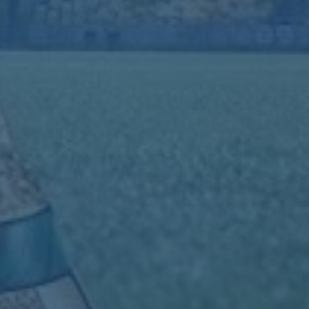
走，而是通过中场有意识地“降速”——在关键时刻增加
高压逼抢的锐度开始下降。当利物浦的体能与精神集中
红的破门时机。