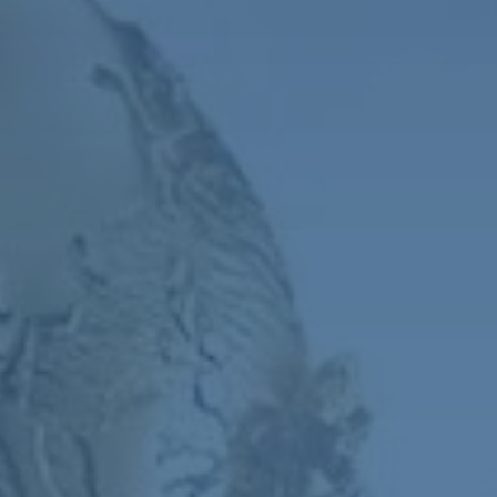
的第一个组织点。中后场逼抢愈加疯狂，迫使球队从门
会处理球”，后卫则不断回传、做墙、牵扯。从数据分
体控球质量与压制力，但从单场、尤其是淘汰赛的短期
客场环境中进行脚下短传时，任何一次停球微顿、任何
都信奉现代化的控球理念，两位门将也都具备一定脚下
术极限崩塌。于是我们看到，本应是球队安全阀的最后