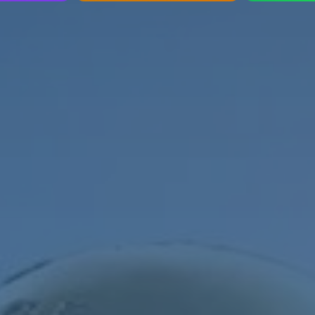
一 场面与比分的巨大反差
比赛开局阶段，安菲尔德的气氛让人误以为剧情会朝另一
一度以2比0压制皇马，中前场的逼抢、边路的冲击、节奏
比2，人们才意识到，这不是一场普通的逆转，而是一次冠
从数据层面看，利物浦并不完全处于劣势，但皇马在关键
理鸿沟。比分的翻转，并非简单的运气堆砌，更深层的逻辑
焦点所在。
二 双方门将巨大失误的时代背景
这场比赛被频繁提起的一个关键词是：门将失误。利物浦
则在出球时出现低级判断错误，一时间“门将巨大失误”成
辑、转发，看似戏谑，却折射出现代足球的一种结构性矛