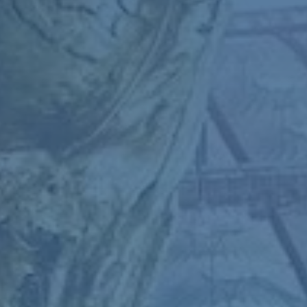
最近几个赛季的淘汰赛来看，高位逼抢与门将参与出球
到简单的“大脚解围”时代。原因在于：整体收益仍然大
景下的风险成本。
两粒进球，则是把这种混乱引导向皇马一侧的关键杠
堆叠，而是一种对时机、空间与心理瞬息变化的精准捕
不是激进地一脚爆射，而是在乱局中寻找最稳妥的出手