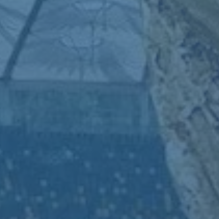
阿森西奥阵营否认与巴萨有约定 他仍争
取和皇马续约