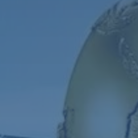
哈曼-皇马红军拜仁或竞
争阿隆索 红军并不太需
要
2026-08-
05T02:41:14+08:00
本泽马-很多人赢得金球
就想要第二座 但我有其
他梦想
2026-08-
03T02:41:12+08:00
官方：足协纪律委员会正
式对皇家马德里提起诉讼
2026-08-
02T02:41:13+08:00