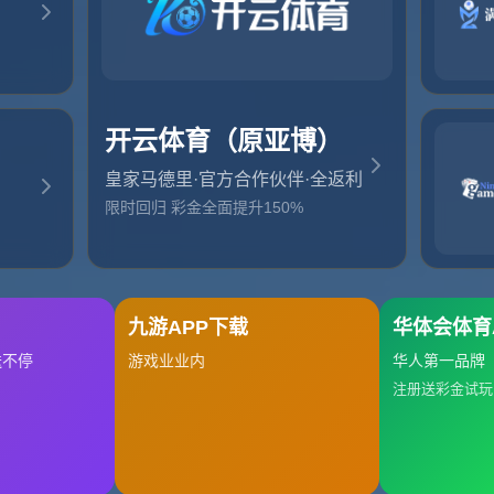
大失误
欧冠夜安菲尔德逆风翻盘的背后
很少有一场欧冠淘汰赛，能像皇马5比2逆转利物浦这样，
闪电进球、戏剧性失误、前锋冷静到近乎残酷的终结、门将从
2利物浦 本泽马2球 双方门将巨大失误”这一节点，我们
与稳定、勇气与失误之间的微妙平衡。