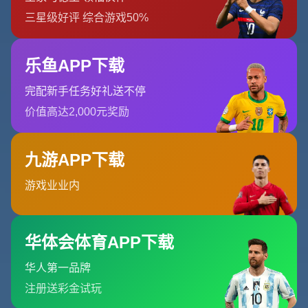
冷静一点，也许比分会更加悬殊，球队下周晋级道路也会更
加宽阔。