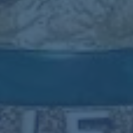
旅行保险
商业保险
最新文章
本泽马-很多人赢得金球就
想要第二座 但我有其他梦
想
2026-08-
03T02:41:12+08:00