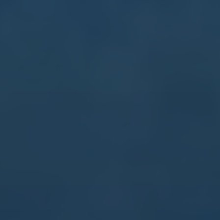
订阅我们的服务
首页
关于我们
服务
团队
新闻中心
联系我们