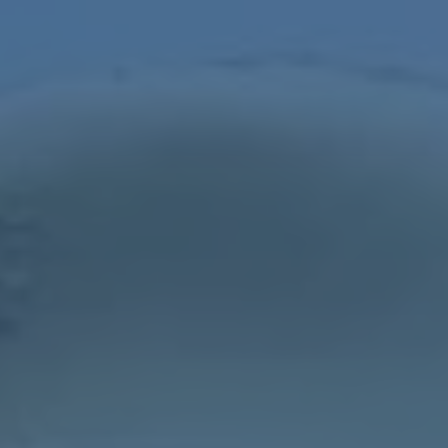
话题引向下周晋级，这种转换体现的是老将对赛季整体节奏
的把握。
顺利晋级意味着什么？意味着可以用更平和的心态面对后续
赛程，意味着球队的备战安排能够按照既定计划执行，也意
味着更少的外部质疑与内部摇摆。对克罗斯这种在更衣室拥
有话语权的球员来说，他在公开场合的每一次表态，都隐含
着对队友和教练组的信号 —— 我们今天踢得不错，但不要
满足，现在要想的是下周如何控制节奏、如何在细节上继续
提高。这种看似平淡的语气，其实是最有效的稳定军心方
式。
案例分析一 老将心态与年轻球员的差别