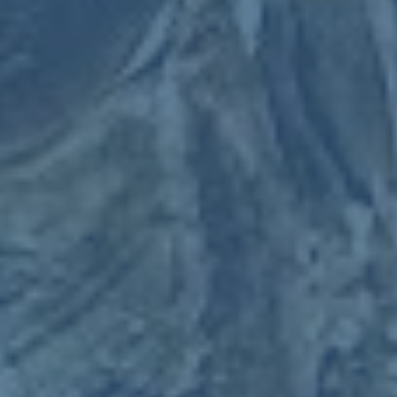
主场狂攻，却只赢了一个球，赛后依然沉浸在掌控对手的优
越感中；次回合客场对手状态爆发，几次反击就扭转局势，
最终导致强队黯然出局。如果在首回合就有人像克罗斯这样
不断提醒自己“还可以做得更好”，也许比分会更稳，也许晋
级道路就不会如此惊险。
正因为见过太多这种案例，克罗斯才会在胜利之后仍强调遗
憾与期待。他清楚，淘汰赛不是一场九十分钟的切片，而是
跨越两回合甚至更长时间的整体博弈。在这个博弈中，多进
一两个球不仅仅是比分的扩大，更是对对手心理的压制，对
自己节奏的巩固。下周能否顺利晋级，很大程度上就是由这
一场中那些看似“可有可无”的机会所决定。
心态管理与节奏掌控
从心理层面看，本可再多进一两个球与希望下周能顺利晋级
之间，存在一种巧妙的平衡。一方面，如果球员只顾遗憾错
失的机会，很容易陷入自责，从而影响下场比赛的自信；如