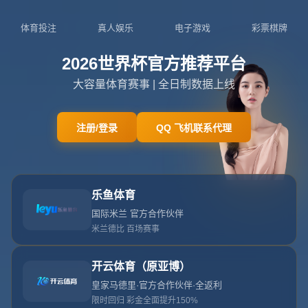
13890587513
admin@zhw-ky.com
意
媒
-
除
了
哲
科
和
卡
瓦
尼
皇
马
也
在
关
注
维
尔
纳
首页
意媒-除了哲科和卡瓦尼 皇马也在关注维尔纳
在今夏转会市场的风声渐紧之际，关于皇马锋线引援的消息