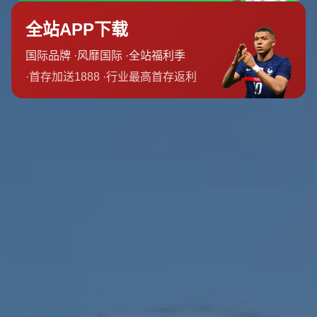
维尔纳的情况则截然不同 自莱比锡成名以来 他以边中结合
的突击能力闻名德甲 在切尔西期间 虽然因把握机会能力饱
受质疑 但他在无球跑动 冲击防线宽度和纵深方面的价值 却
多次在关键比赛中被放大 若将他放置在皇马这样具备强大
中场输送与边路支援的体系中 他的速度优势和撕裂空间能
力 很可能被二次激活 与其说皇马在单纯寻找传统意义上的
中锋 不如说是在寻找一位能适配新时代战术需求的综合型
前场攻击手
从战术层面分析 如果哲科加盟 皇马更有可能在需要控制节
奏的比赛中 采用略偏传统的4231或433 依托哲科背身接应