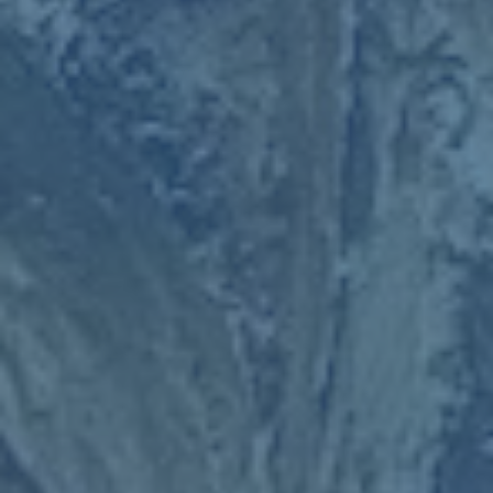
相关消息时 强调的是“也在关注” 而非“将全力签下” 实际上
也反映了皇马对他的态度更趋理性 即将其纳入候选方案池
在市场 价格 以及队内需求三者之间寻找平衡点
更进一步 如果皇马最终选择哲科或卡瓦尼 这将被视作对即
时成绩与更衣室经验的押注 利用他们在大赛中积累的经验
帮助年轻球员度过关键节点 如果最终敲定维尔纳 则更像是
一种战术结构的升级尝试 试图将锋线从单一的支点九号 转
变为可内收 回撤 拉边 三线联动的多功能平台 在高强度对
抗不断提升的欧冠赛场上 这样的锋线组合也许更符合未来