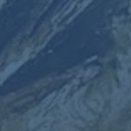
商业保险
最新文章
哈曼-皇马红军拜仁或竞争
阿隆索 红军并不太需要
2026-08-
05T02:41:14+08:00
本泽马-很多人赢得金球就
想要第二座 但我有其他梦
想
2026-08-
03T02:41:12+08:00