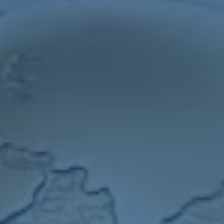
把球权稳住在对方半场 让维尼修斯 罗德里戈等人围绕其进
行穿插配合 若是卡瓦尼到来 球队则可强调更多前场高压逼
抢与纵向冲击 通过他的大范围跑动和吃苦耐劳 掩护技术型
队友 在面对防线较高或出球不稳的对手时 极具杀伤力 而一
旦选择维尔纳 皇马则可以衍生出更多灵活多变的阵型 比如
433中让他和维尼修斯互换位置 亦或在442中担任左边锋与
影子前锋的混合角色 在攻防转换中打对方身后
值得注意的是 “皇马也在关注维尔纳”这一信息 本身体现了
管理层在风险控制方面的思路 哲科和卡瓦尼虽然名气大 履
历耀眼 但从伤病史与状态持续性来看 引入其中任何一位 都
不可避免地带有短期豪赌的属性 一旦状态下滑或适应不顺
球队需要再一次投入资源补强锋线 而维尔纳由于年龄相对
占优 转会费和薪资结构更易被控制 即便在皇马未能完全兑
现预期 也依旧保留在其他联赛再度流通的空间 这种可回收
性 实际上是现代豪门在运作转会时非常看重的一环
从心理和环境适应层面来看 哲科和卡瓦尼都有在高压舆论