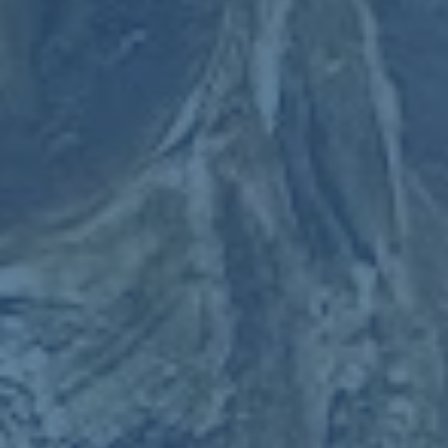
再从案例角度看 皇马历史上并非没有类似“多前锋路线并行
考察”的先例 当年选择本泽马 代替年纪更大的亨特拉尔和其
他传统九号时 外界也曾出现争议 但事实证明 选择更年轻
更具发展空间 又能适配整体战术体系的前锋 才是对球队中
长期规划更加负责任的做法 如今在“意媒:除了哲科和卡瓦尼
皇马也在关注维尔纳”的背景下 这一历史经验无形中再次被
拿出来对照 由此也能看出 皇马是否会再一次站在一个类似
的岔路口做出相似决策
当然 维尔纳绝非完美选项 他在切尔西最受指责的环节 就是
门前终结的稳定性 对皇马这样习惯拥有大量球权 并时常围
攻对手禁区的球队来说 一名主力前锋如果浪费机会偏多 极
易影响整体心理氛围 然而如果从战术价值综合体的角度评
估 他所提供的纵深牵制 反击提速 与压迫首发点的功能 是
哲科和卡瓦尼这类传统中锋无法完全复制的 当意媒在报道