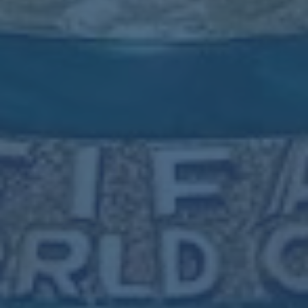
官方：足协纪律委员会正
式对皇家马德里提起诉讼
2026-08-
02T02:41:13+08:00
推荐新闻
滕哈赫严规治队：桑乔为何被拒食堂门外
許利民表示目前的發展方向是正確的，繼續朝這一
方向前進必將取得成功.
中國、日本和韓國頂級聯賽的薪資比較表明：促使
年輕球員赴歐.