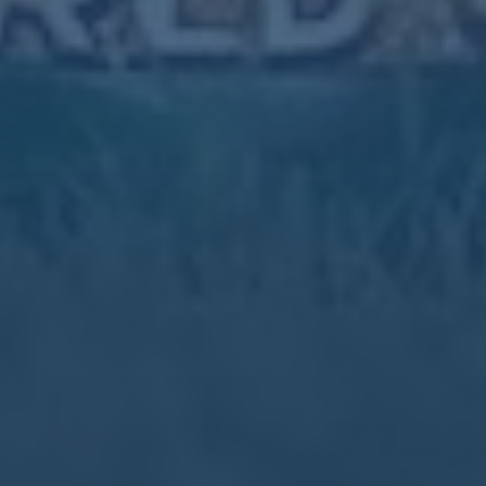
02T02:41:13+08:00
推荐新闻
意甲第24輪拉齊奧1-0桑普多利亞 阿爾貝托世界波
直掛死角 佩德羅中柱因莫比萊錯失良機.
TA-居勒尔不相信巴萨能注册他 曼城马竞也曾有意
纳乔-还未决定是否续约 300场里程碑不可思议
马卡预测马德里德比首发：本泽马缺阵 魔笛先发
记者：本泽马被指优先考虑世界杯 他对此很愤怒