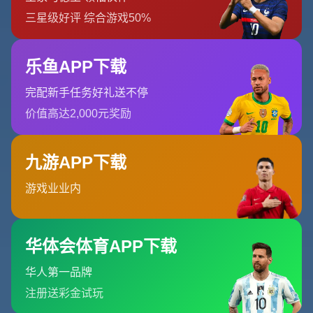
安帅并不是容易情绪化的人，相反，他常被视为冷静、克制
的代表。当连他都选择用讽刺而非直言时，说明环境已经逼
近一个临界点——主教练想表达观点，却又清楚直截了当的
批评往往会被认定为“攻击裁判权威”，轻则罚款，重则禁
赛。于是，一种极其微妙的表达方式产生了：用含蓄讽刺替
代直接批评，用反讽语气替代技术分析，既要让球迷读懂不
满，又要尽力躲开纪律重罚。这种语境下的交流，本身就是
对话机制失灵的一种侧面体现。