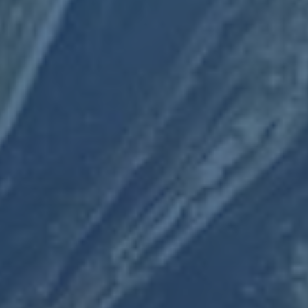
本文关键词:
Kaiyun