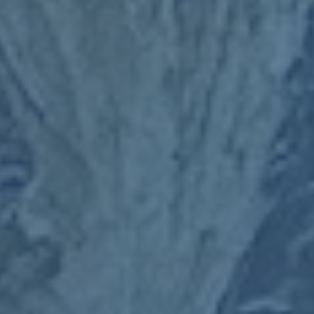
需要用“我什么都不能说”来暗示内心看法。真正健康的足球
生态，应该允许有礼、有据、有边界的批评存在，也允许裁
判和管理者承认不足、解释决策，而不是通过恐惧与沉默维
持表面上的平静。安帅的一句无奈之语，恰好为这个生态敲
响了警钟：当连诚实表达都被视为危险，我们距真正的公平
就还有很长的距离。