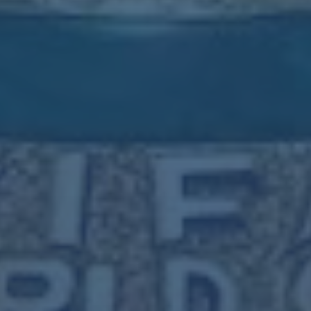
最新文章
哈曼-皇马红军拜仁或竞争
阿隆索 红军并不太需要
2026-08-
05T02:41:14+08:00
本泽马-很多人赢得金球就
想要第二座 但我有其他梦
想
2026-08-
03T02:41:12+08:00
官方：足协纪律委员会正
式对皇家马德里提起诉讼
2026-08-