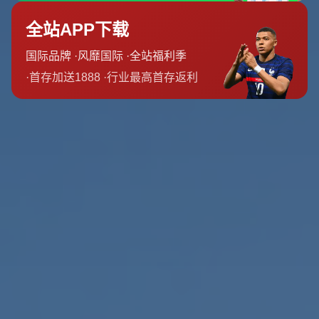
从比赛层面看，“判罚引争议”几乎已经成为重大赛事报道中
的高频词。视频助理裁判VAR的引入，本是为了减少明显误
判，却在实践中衍生出新的问题：介入标准不统一、回放角
度选择存在主观性、拖延比赛节奏等。许多主教练在赛后面
对媒体，只能无奈地说出类似“我尊重裁判的决定”“不便评
价，只能说有不同看法”这样高度模板化的表达，而真正的
战术细节、规则理解、对判罚尺度的理性讨论，往往被淹没
在表层的官话里。当最懂足球的一群人不敢畅所欲言时，专
业讨论就难以形成良性循环。