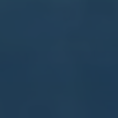
首页
关于我们
服务
团队
新闻中心
联系我们
联系我们
13890587513
邮箱
admin@zhw-ky.com
Copyright 2024
开云-Kaiyun「NEWS」_KAIYUN