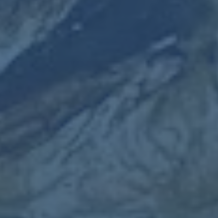
类别
健康保险
汽车保险
房屋保险
人寿保险
旅行保险
商业保险