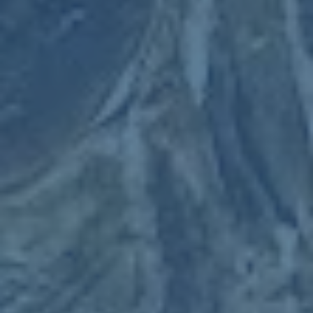
对于吕迪格来说，他既不适合“刻意软化风格”去迎合黄牌压
力，因为这可能让他失去最具杀伤力的防守特质，也不该无
视停赛风险孤注一掷。在可预见的赛程中，一旦出现面对保
级队或中游球队的联赛，而比赛进程又相对顺利，如何看待
那一张“也许可以接受的战术黄牌”，就变成高层与教练组需
要提前沟通、谨慎权衡的策略问题。
球队管理与更衣室话题中的黄牌风险
在更衣室管理层面，一名关键球员身处黄牌临界点，往往会
成为队内讨论的显性议题。队友可能会提醒他“别这么拼了
国家德比更重要”，但教练组的态度却未必完全一致。安切
洛蒂必须在内部清晰传达信息 是希望吕迪格全力以赴，不
考虑未来停赛的可能，还是希望他适度收敛，通过更理性的
位置选择来弥补减少的身体对抗。这种信息如果传达模糊，
很容易导致球员在场上“既不敢拼又不敢放”的尴尬状态。