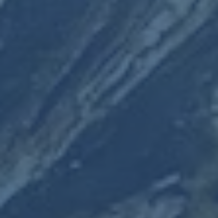
【官方指定平台】官方顶级竞技大厅，获取最新盘口赔率与
极速在线体验，大额无忧提款，请认准正版授权。
本文关键词:
Kaiyun