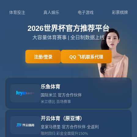
13890587513
admin@zhw-ky.com
吕
迪
格
再
吃
一
张
黄
牌
将
停
赛
有
错
过
国
家
德
比
风
险
首页
吕迪格再吃一张黄牌将停赛 有错过国家德比风险
吕迪格黄牌危机下的国家德比隐忧