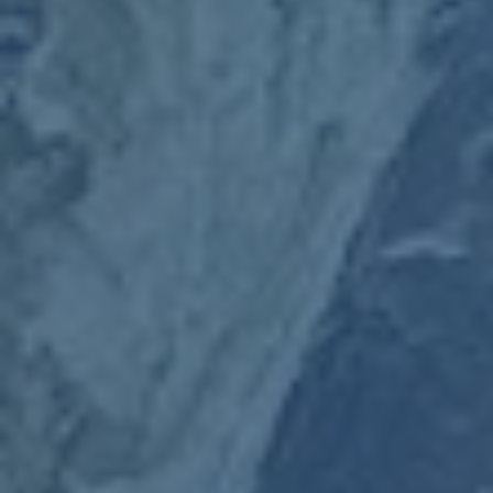
媒体舆论放大效应与球员自我调适
媒体反复强调“吕迪格再吃一张黄牌将停赛 有错过国家德比
风险”本身就是一种放大效应。这样的报道频率一方面提醒
球迷和教练组关注纪律状况，另一方面也在无形中加重球员
心理负担。每一次与裁判理论 每一次看向第四官员的眼神
都有可能被摄像机捕捉放大 成为赛后讨论的焦点。
对于成熟的职业球员而言，如何从这类舆论中“抽身而出”，
回到对比赛本身的专注，是一项心理层面的专业技能。吕迪
格需要做的，并不是刻意在赛前对自己反复暗示“不能拿
牌”，而是通过更精准的判断 更高效的移动 更合理的站位去
减少被迫犯规的场面。换句话说，他不必改变自己的铁血标
签，而是要把这种铁血从“频繁倒地铲抢”升级为“提前一步
堵截线路”，让侵略性更多体现在压缩空间而不是冒险出