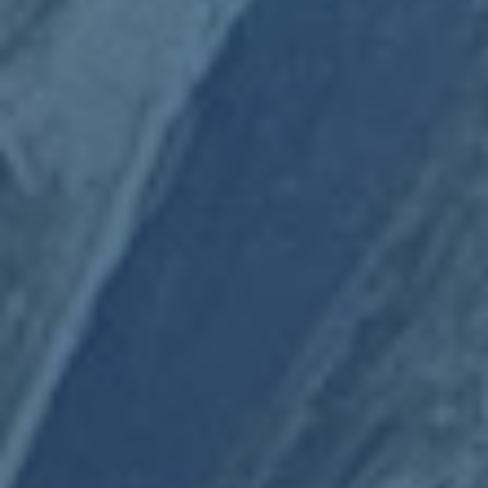
脚。
从个人危机到团队课题的延伸意义
围绕吕迪格的黄牌风险展开讨论，本质上也是在审视现代足
球体系中一个更大的命题 如何在漫长赛季里，对关键球员
的竞技状态与纪律风险进行宏观管理。单从个人角度，这是
一场关于风格与克制的自我修行；从团队角度，这是一道关
于轮换 赛程规划 战术微调的综合题。教练组需要通过科学
的体能与出场计划，在不削弱球队竞争力的前提下 尽量降
低在重大比赛前夕遭遇停赛打击的概率。
因此 当人们再次提起“吕迪格再吃一张黄牌将停赛 有错过国
家德比风险”时 与其把话题简化为“要不要战术性吃牌” 不如
将目光放得更长远一点 看看皇马如何在这次考验中展示自
身的整体管理能力 以及吕迪格本人将如何在保持锋利棱角
的同时 让自己的防守变得更加聪明和高效 这或许才是这场
黄牌危机真正值得被关注的深层价值所在