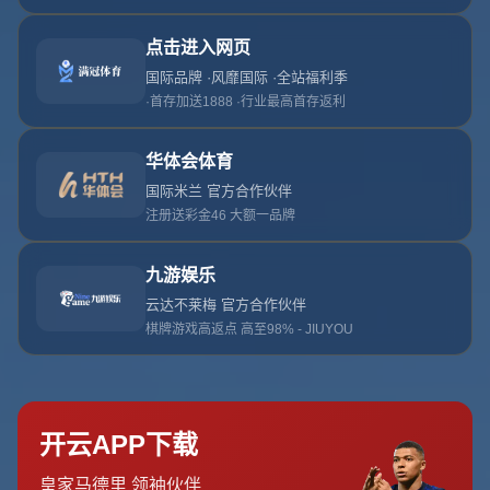
在足球的世界里，世界杯不仅是顶级赛事的巅峰对决，更是
无数年轻球员崭露头角的绝佳舞台。其中，
世界杯最佳年轻
球员奖
无疑是新星们最渴望获得的荣誉之一。这项奖项不仅
代表了对年轻球员才华的肯定，更象征着他们未来无限的潜
力。本文将围绕这一主题，探讨该奖项的意义、评选标准以
及一些令人难忘的获奖案例，带你走进年轻球员的荣耀时
刻。
一、世界杯最佳年轻球员奖的独特意义
每届世界杯，球迷们不仅关注冠军归属，也期待着那些初出
茅庐的年轻球员能够带来惊喜。
世界杯最佳年轻球员奖
设立
于2006年，旨在表彰21岁以下（截至赛事当年1月1日）球
员在比赛中的杰出表现。这一奖项不仅是对球员个人能力的
认可，更是为世界足坛输送未来之星的重要平台。获奖者往
往被视为足坛的明日之星，他们的名字从此与“潜力”二字紧
密相连。