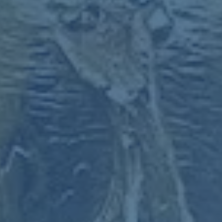
说到
世界杯最佳年轻球员奖
，不得不提一些历史上的经典获
奖者。虽然该奖项正式设立于2006年，但早在1958年，贝
利就以17岁的年龄在世界杯上大放异彩，成为最年轻的冠
军球员和最佳年轻球员的非正式得主。他的6粒进球和无与
伦比的天赋，至今仍是足坛传奇。