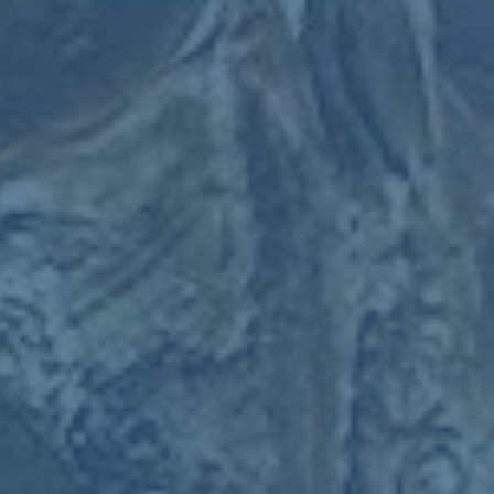
再来看近年的例子，2014年的保罗·博格巴和2018年的基
利安·姆巴佩无疑是最佳年轻球员奖的代表人物。博格巴在
2014年巴西世界杯上以精准的传球和中场控制力帮助法国
队闯入八强，而姆巴佩则在2018年以
速度与技术的完美结
合
震惊世界。尤其是在决赛中对阵克罗地亚的进球，姆巴佩
展现了超越年龄的冷静与自信。这两位球员获奖后都迅速成
长为世界级球星，充分证明了该奖项的前瞻性。
四、年轻球员的压力与机遇并存