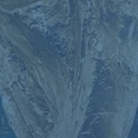
热刺的胜算：战术与斗志并存
从战术角度看，热刺在主教练波斯特科格鲁的带领下，展
抢，正是克制曼城控球风格的有效手段。此外，热刺阵中
的防守漏洞，爆冷并非没有可能。
当然，曼城强大的阵容深度和瓜迪奥拉的战术调整能力不
内保持专注，尤其是防守端不能犯错。球迷们期待，这场