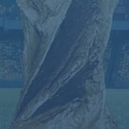
球迷热议：热刺能否创造奇迹
在各大论坛和社交平台上，关于热刺与曼城的对决已成为热
之以鼻”，但在这一刻，他们愿意暂时站在热刺一边，只为
愿意和摩根一起穿
热刺球衣
庆祝！”
这场比赛的意义早已超越了一场普通的联赛对决，它关乎
成壮举，让我们拭目以待。
本文关键词:
Kaiyun