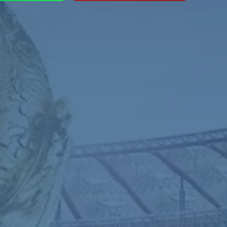
瞩目的英超焦点战。
治力让其他球队望尘莫及。然而，热刺作为一支充满韧
面对曼城，热刺曾在多个赛季中上演过令人难忘的逆
和精准的反击淘汰了曼城，这一经典战役至今被球迷津津
，不仅可能改变积分榜格局，还可能为其他争冠球队如
原因——毕竟，敌人的敌人就是朋友。
对阿森纳的忠诚而闻名。他此次关于
穿上热刺球衣
的言
的不满。在社交媒体上，摩根曾多次批评曼城的“钞能
刺能够在关键比赛中击败曼城，摩根的这一“承诺”或许
，愿意看到摩根穿上热刺球衣的那一刻，甚至有人调