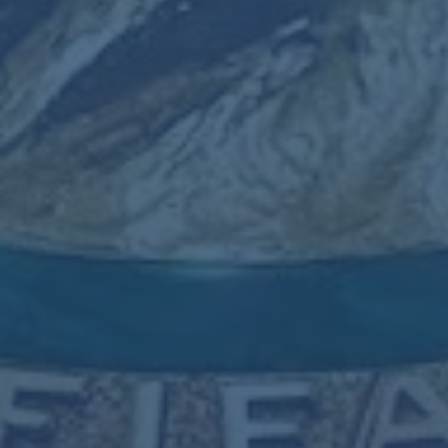
推荐新闻
庫裏怒吼：留下才是更好的選擇.
求购戴维斯 皇马计划3500万欧+浮动条款满足拜
仁
阿爾德裏奇回憶公牛試訓經歷 曾被告知膝蓋撐不到
三年.
德國杯8強法蘭克福2-0柏林聯合 穆阿尼90秒梅開
二度 率球隊晉級半決賽.
赖特与澳波炮轰卢卡库越位判罚：足球沦为法医学
分析
阿森納被利馬拒簽 B計劃簽下曼城津琴科 成意外之
喜!.