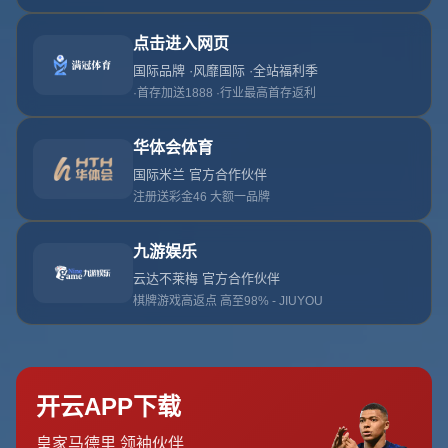
引言：足坛身价风云，谁主沉浮？
在足球世界中，球员身价往往是其实力与市场价值的直观体
现。近年来，身价达到1.8亿欧元的顶级球星成为球迷热议
的焦点。然而，随着时间推移和表现波动，这些“1.8亿先
生”的身价也发生了戏剧性变化。有人飙升至2亿，有人却面
临下滑的危机。今天，我们就来聊聊足坛这4位身价达到1.8
亿的球星，解析他们的现状与未来，尤其是
姆巴佩
身价可能
跌出1.8亿的潜在原因，带你一探足坛身价背后的故事。
一、1.8亿身价的四位巨星：谁是赢家？
在足球转会市场中，身价达到1.8亿欧元是一个令人瞩目的
高度。目前，足坛有4位球员曾达到这一水准，他们分别是
姆巴佩
、
哈兰德
、
贝林厄姆
以及
维尼修斯
。这四人中，有两
位已经突破2亿大关，成为足坛身价的“天花板”。据转会市
场网站最新数据，
哈兰德
和
贝林厄姆
的身价均已达到2亿欧
元，稳坐身价榜前列。他们的出色表现和年轻潜力让市场对
他们的未来充满期待。