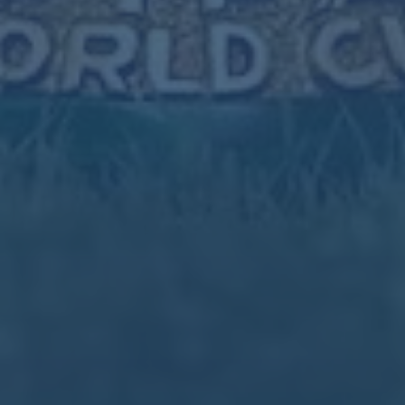
订阅新闻通讯
随时了解我们的最新动态！订阅我们的时事通讯即可收到独
家内容和特别优惠。
订阅我们的服务