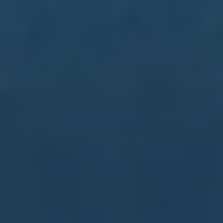
首页
关于我们
服务
团队
新闻中心
联系我们
联系我们
13890587513
邮箱
admin@zhw-ky.com
Copyright 2024
开云-Kaiyun「NEWS」_KAIYUN
SPORTS
All Rights by
kaiyun
.