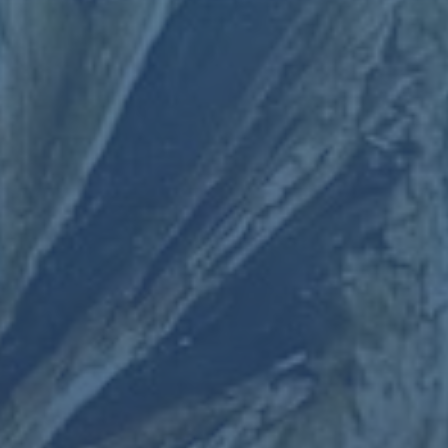
本泽马-很多人赢得金球就
想要第二座 但我有其他梦
想
2026-08-
03T02:41:12+08:00
官方：足协纪律委员会正
式对皇家马德里提起诉讼
2026-08-
02T02:41:13+08:00
推荐新闻