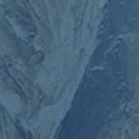
旅行保险
商业保险
最新文章
哈曼-皇马红军拜仁或竞争
阿隆索 红军并不太需要
2026-08-
05T02:41:14+08:00