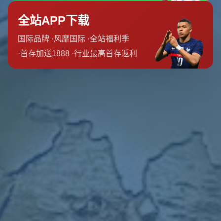
对于塞维利亚的球迷而言，队标不仅仅是一个图案，更是情
感的寄托。每当球员身披印有
塞维利亚队标
的球衣走上赛
场，球迷们仿佛能感受到一种无形的归属感。这种情感连接
源于队标所承载的百年历史——从早期的艰苦奋斗到如今的
欧洲赛场常客，塞维利亚用成绩书写了属于自己的传奇。
一个有趣的案例是，在2019-2020赛季欧联杯决赛中，塞
维利亚战胜国际米兰夺冠，赛后球迷自发在社交媒体上晒出
队标图案，并配文“
这是我们的骄傲
”。这一现象充分说明，
塞维利亚队标
早已超越了单纯的视觉符号，成为连接球迷与
俱乐部的重要纽带。
队标在现代足球中的品牌价值
在现代足球商业化的背景下，队标不仅是身份的象征，更是
俱乐部品牌价值的重要组成部分。塞维利亚通过队标的设计
与传播，成功地在全球范围内扩大了影响力。例如，俱乐部
在官方周边产品中，常常以
塞维利亚队标
为核心元素，推出
球衣、围巾等商品，深受球迷喜爱。
同时，队标的设计也影响着赞助商的合作选择。清晰且具有
辨识度的徽章，能让品牌与俱乐部之间的联结更加紧密。这